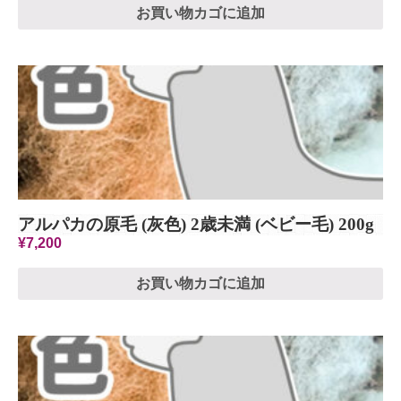
お買い物カゴに追加
アルパカの原毛 (灰色) 2歳未満 (ベビー毛) 200g
¥
7,200
お買い物カゴに追加