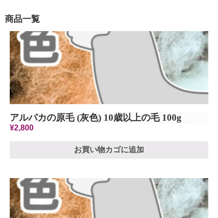
商品一覧
アルパカの原毛 (灰色) 10歳以上の毛 100g
¥
2,800
お買い物カゴに追加