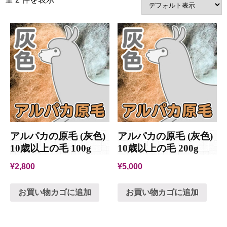
アルパカの原毛 (灰色)
アルパカの原毛 (灰色)
10歳以上の毛 100g
10歳以上の毛 200g
¥
2,800
¥
5,000
お買い物カゴに追加
お買い物カゴに追加