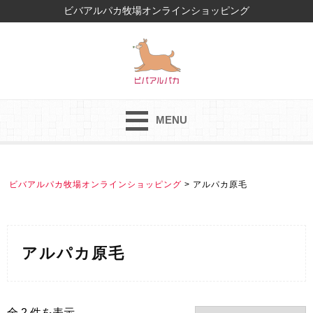
ビバアルパカ牧場オンラインショッピング
ビバアルパ
MENU
ビバアルパカ牧場オンラインショッピング
>
アルパカ原毛
アルパカ原毛
全 2 件を表示