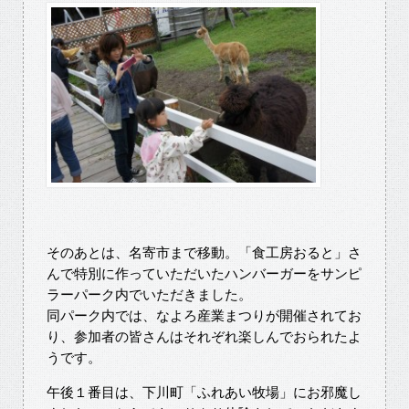
そのあとは、名寄市まで移動。「食工房おると」さ
んで特別に作っていただいたハンバーガーをサンピ
ラーパーク内でいただきました。
同パーク内では、なよろ産業まつりが開催されてお
り、参加者の皆さんはそれぞれ楽しんでおられたよ
うです。
午後１番目は、下川町「ふれあい牧場」にお邪魔し