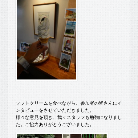
ソフトクリームを食べながら、参加者の皆さんにイ
ンタビューをさせていただきました。
様々な意見を頂き、我々スタッフも勉強になりまし
た。ご協力ありがとうございました。