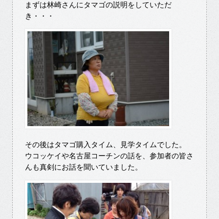
まずは林崎さんにタマゴの説明をしていただ
き・・・
その後はタマゴ購入タイム、見学タイムでした。
ウコッケイや名古屋コーチンの話を、参加者の皆さ
んも真剣にお話を聞いていました。