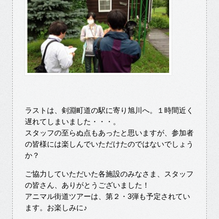
ラストは、剣淵町道の駅に寄り旭川へ。１時間近く
遅れてしまいました・・・。
スタッフの至らぬ点もあったと思いますが、参加者
の皆様には楽しんでいただけたのではないでしょう
か？
ご協力していただいた各施設のみなさま、スタッフ
の皆さん、ありがとうございました！
アニマル街道ツアーは、第２・3弾も予定されてい
ます。お楽しみに♪