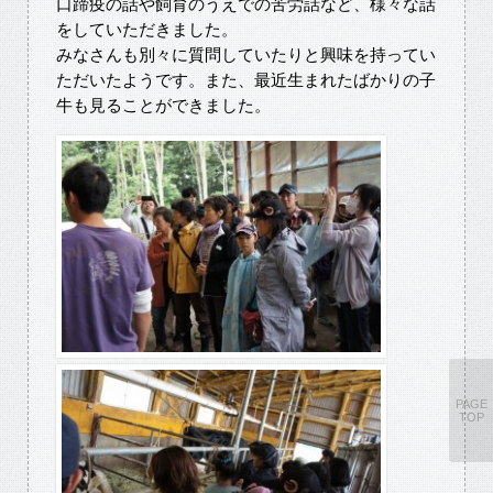
口蹄疫の話や飼育のうえでの苦労話など、様々な話
をしていただきました。
みなさんも別々に質問していたりと興味を持ってい
ただいたようです。また、最近生まれたばかりの子
牛も見ることができました。
PAGE
TOP