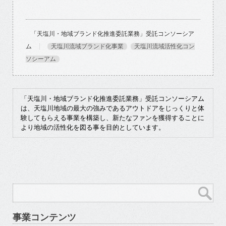
「天塩川・地域ブランド化推進委託業務」受託コンソーシア
ム
天塩川流域ブランド化事業
天塩川流域活性化コン
ソシーアム
「天塩川・地域ブランド化推進委託業務」受託コンソーシアム
は、天塩川地域の最大の強みであるアウトドアをじっくりと体
験してもらえる事業を構築し、新たなファンを獲得することに
より地域の活性化を図る事を目的としています。
事業コンテンツ