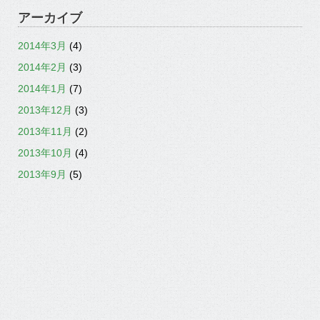
アーカイブ
2014年3月
(4)
2014年2月
(3)
2014年1月
(7)
2013年12月
(3)
2013年11月
(2)
2013年10月
(4)
2013年9月
(5)