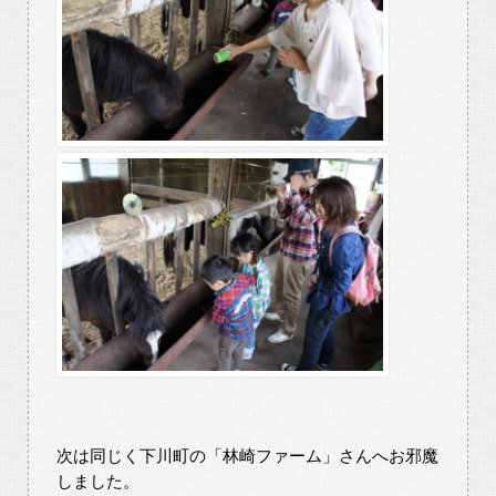
次は同じく下川町の「林崎ファーム」さんへお邪魔
しました。