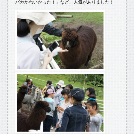
パカかわいかった！」など、人気がありました！