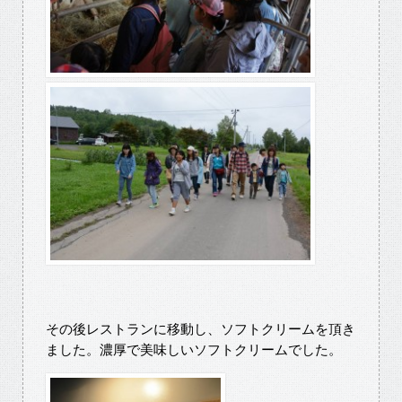
その後レストランに移動し、ソフトクリームを頂き
ました。濃厚で美味しいソフトクリームでした。