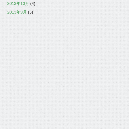
2013年10月
(4)
2013年9月
(5)