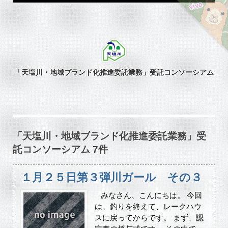
「天塩川・地域ブランド化推進委託業務」受託コンソーシアム
「天塩川・地域ブランド化推進委託業務」受
託コンソーシアム 7件
１月２５日第３弾川ガール その３
みなさん、こんにちは。 今回
は、釣りを終えて、レークハウ
スに戻ってからです。 まず、認