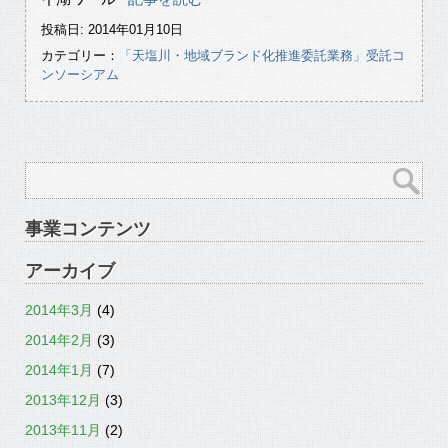
投稿日: 2014年01月10日
カテゴリー：
「天塩川・地域ブランド化推進委託業務」受託コ
ンソーシアム
事業コンテンツ
アーカイブ
2014年3月
(4)
2014年2月
(3)
2014年1月
(7)
2013年12月
(3)
2013年11月
(2)