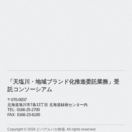
「天塩川・地域ブランド化推進委託業務」受
託コンソーシアム
〒070-0037
北海道旭川市7条13丁目 北海道録画センター内
TEL: 0166-25-2700
FAX: 0166-23-6100
Copyright © 2026 ビバアルパカ牧場. All rights reserved.