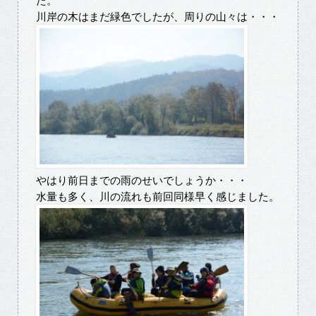
た。
川岸の木はまだ緑色でしたが、周りの山々は・・・
やはり前日までの雨のせいでしょうか・・・
水量も多く、川の流れも前回同様早く感じました。