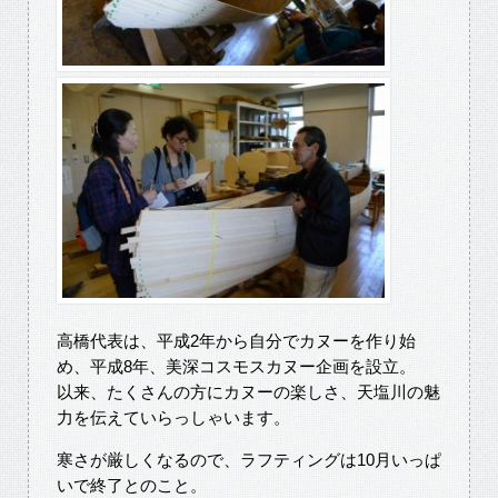
高橋代表は、平成2年から自分でカヌーを作り始
め、平成8年、美深コスモスカヌー企画を設立。
以来、たくさんの方にカヌーの楽しさ、天塩川の魅
力を伝えていらっしゃいます。
寒さが厳しくなるので、ラフティングは10月いっぱ
いで終了とのこと。