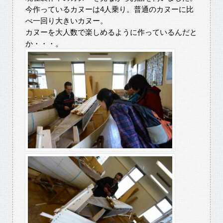
今作っているカヌーは4人乗り。普通のカヌーに比
べ一回り大きいカヌー。
カヌーを大人数で楽しめるように作っているんだと
か・・・。