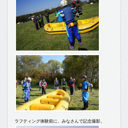
ラフティング体験前に、みなさんで記念撮影。