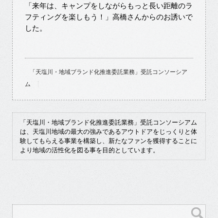
「来年は、キャンプをしながらもっと長い距離のラ
フティングを楽しもう！」高橋さんからのお誘いで
した。
「天塩川・地域ブランド化推進委託業務」受託コンソーシア
ム
「天塩川・地域ブランド化推進委託業務」受託コンソーシアム
は、天塩川地域の最大の強みであるアウトドアをじっくりと体
験してもらえる事業を構築し、新たなファンを獲得することに
より地域の活性化を図る事を目的としています。