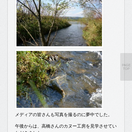
PAGE
TOP
メディアの皆さんも写真を撮るのに夢中でした。
午後からは、高橋さんのカヌー工房を見学させてい