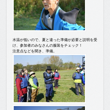
水温が低いので、夏と違った準備が必要と説明を受
け、参加者のみなさんの服装をチェック！
注意点などを聞き、準備。