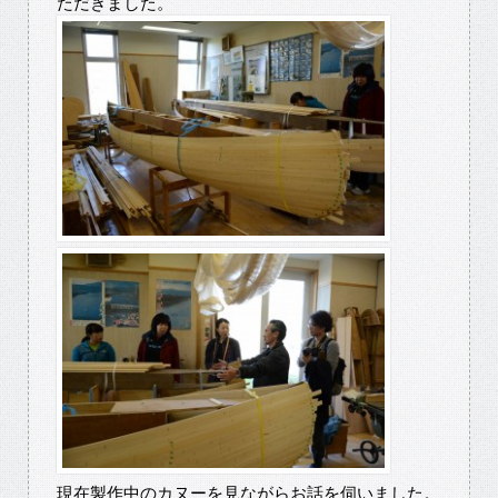
ただきました。
現在製作中のカヌーを見ながらお話を伺いました。