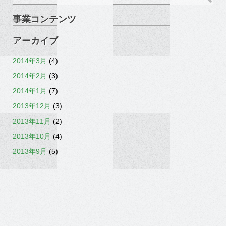
事業コンテンツ
アーカイブ
2014年3月
(4)
2014年2月
(3)
2014年1月
(7)
2013年12月
(3)
2013年11月
(2)
2013年10月
(4)
2013年9月
(5)