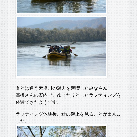
夏とは違う天塩川の魅力を満喫したみなさん
高橋さんの案内で、ゆったりとしたラフティングを
体験できたようです。
ラフティング体験後、鮭の遡上を見ることが出来ま
した。