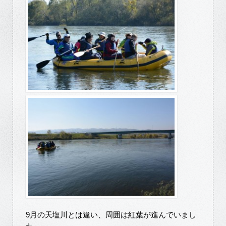
9月の天塩川とは違い、周囲は紅葉が進んでいまし