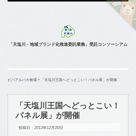
「天塩川・地域ブランド化推進委託業務」受託コンソーシアム
ビバアルパカ牧場
>
「天塩川王国へどっとこい！パネル展」が開催
「天塩川王国へどっとこい！
パネル展」が開催
投稿日：2013年12月20日