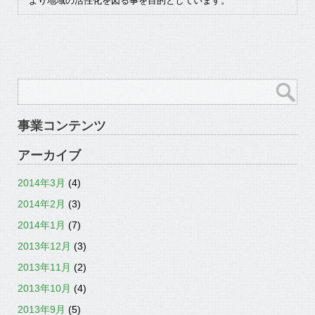
より地域の活性化を図る事を目的としています。
事業コンテンツ
アーカイブ
2014年3月
(4)
2014年2月
(3)
2014年1月
(7)
2013年12月
(3)
2013年11月
(2)
2013年10月
(4)
2013年9月
(5)