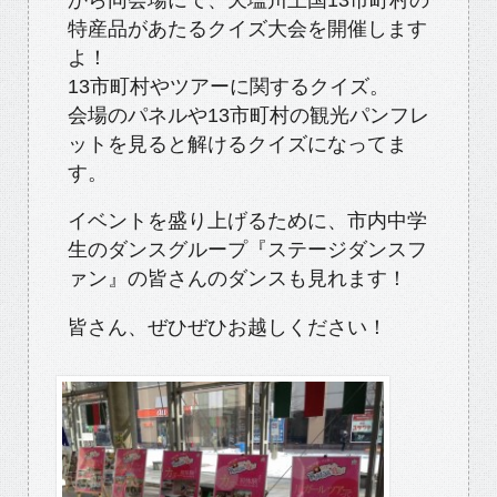
特産品があたるクイズ大会を開催します
よ！
13市町村やツアーに関するクイズ。
会場のパネルや13市町村の観光パンフレ
ットを見ると解けるクイズになってま
す。
イベントを盛り上げるために、市内中学
生のダンスグループ『ステージダンスフ
ァン』の皆さんのダンスも見れます！
皆さん、ぜひぜひお越しください！