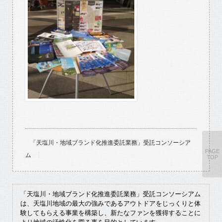
「天塩川・地域ブランド化推進委託業務」受託コンソーシア
PAGE
ム
TOP
「天塩川・地域ブランド化推進委託業務」受託コンソーシアム
は、天塩川地域の最大の強みであるアウトドアをじっくりと体
験してもらえる事業を構築し、新たなファンを獲得することに