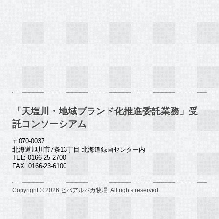
「天塩川・地域ブランド化推進委託業務」受
託コンソーシアム
〒070-0037
北海道旭川市7条13丁目 北海道録画センター内
TEL: 0166-25-2700
FAX: 0166-23-6100
Copyright © 2026 ビバアルパカ牧場. All rights reserved.