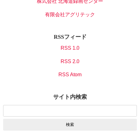
株式会社 北海道録画センター
有限会社アグリテック
RSSフィード
RSS 1.0
RSS 2.0
RSS Atom
サイト内検索
検
索: