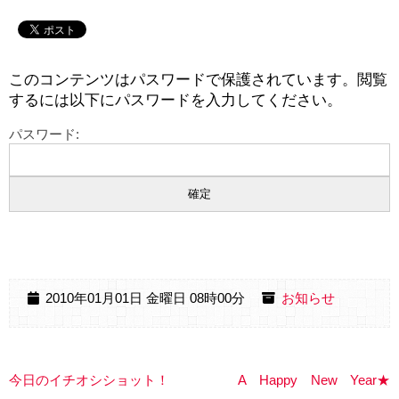
このコンテンツはパスワードで保護されています。閲覧
するには以下にパスワードを入力してください。
パスワード:
2010年01月01日 金曜日 08時00分
お知らせ
今日のイチオシショット！
A Happy New Year★