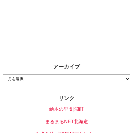
アーカイブ
リンク
絵本の里 剣淵町
まるまるNET北海道