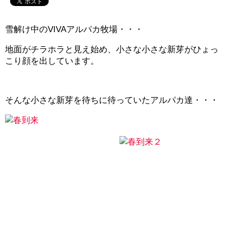
雪解け中のVIVAアルパカ牧場・・・
地面がチラホラと見え始め、小さな小さな新芽がひょっ
こり顔を出しています。
そんな小さな新芽を待ちに待っていたアルパカ達・・・