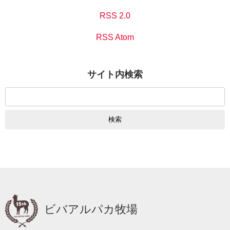
RSS 2.0
RSS Atom
サイト内検索
検
索:
ビバアルパカ牧場