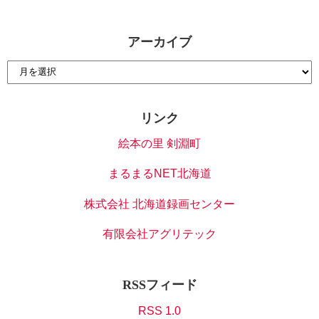
アーカイブ
リンク
絵本の里 剣淵町
まるまるNET北海道
株式会社 北海道録画センター
有限会社アグリテック
RSSフィード
RSS 1.0