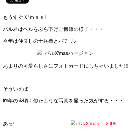
もうすぐＸ’ｍａｓ!
パル君はベルをぶら下げご機嫌の様子・・・
今年は仲良しの十兵衛とパチリ♪
あまりの可愛らしさにフォトカードにしちゃいました!!!
そういえば
昨年の今頃も似たような写真を撮った気がする・・・
あっ!