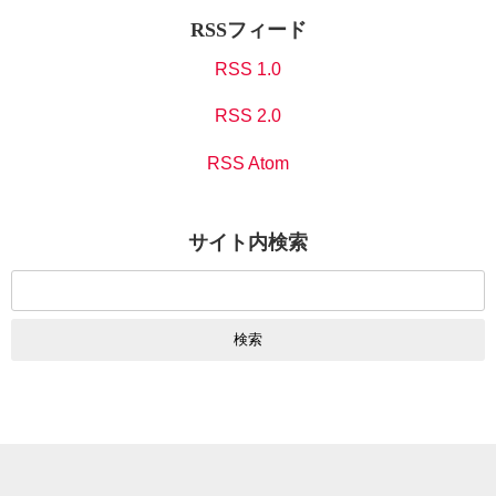
RSSフィード
RSS 1.0
RSS 2.0
RSS Atom
サイト内検索
検
索: