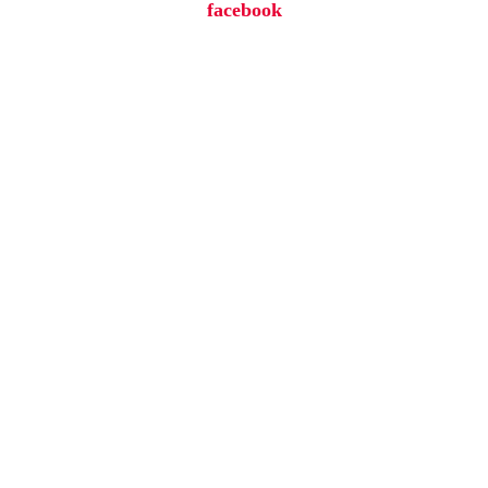
facebook