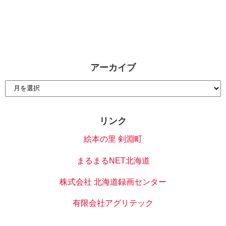
アーカイブ
リンク
絵本の里 剣淵町
まるまるNET北海道
株式会社 北海道録画センター
有限会社アグリテック