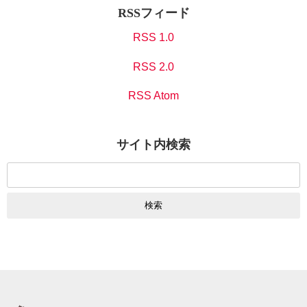
RSSフィード
RSS 1.0
RSS 2.0
RSS Atom
サイト内検索
検
索: