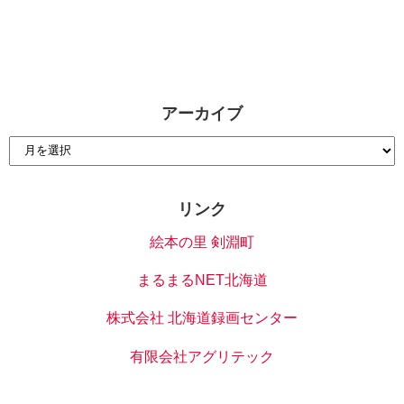
アーカイブ
リンク
絵本の里 剣淵町
まるまるNET北海道
株式会社 北海道録画センター
有限会社アグリテック