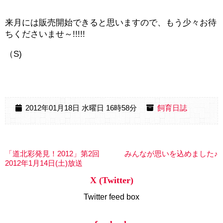
来月には販売開始できると思いますので、もう少々お待
ちくださいませ～!!!!!
（S)
2012年01月18日 水曜日 16時58分
飼育日誌
「道北彩発見！2012」第2回
みんなが思いを込めました♪
2012年1月14日(土)放送
X (Twitter)
Twitter feed box