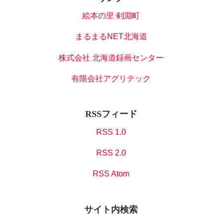
絵本の里 剣淵町
まるまるNET北海道
株式会社 北海道録画センター
有限会社アグリテック
RSSフィード
RSS 1.0
RSS 2.0
RSS Atom
サイト内検索