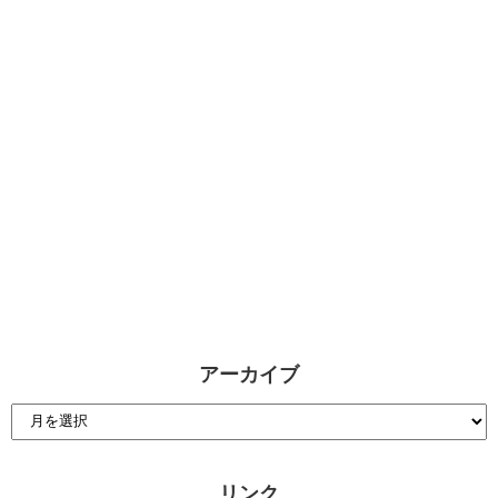
アーカイブ
リンク