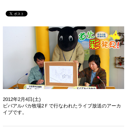
2012年2月4日(土)
ビバアルパカ牧場2Ｆで行なわれたライブ放送のアーカ
イブです。