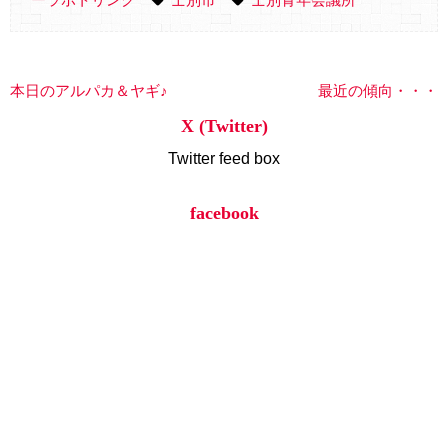
本日のアルパカ＆ヤギ♪
最近の傾向・・・
X (Twitter)
Twitter feed box
facebook