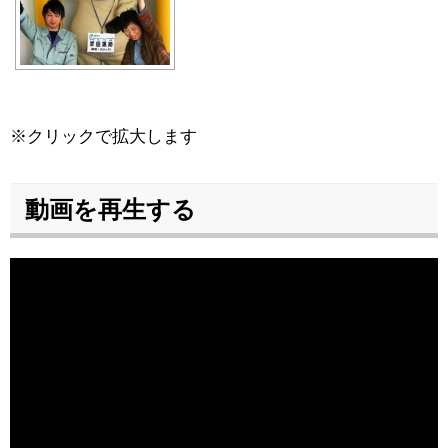
※クリックで拡大します
動画を再生する