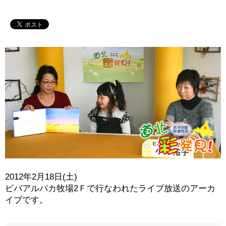
2012年2月18日(土)
ビバアルパカ牧場2Ｆで行なわれたライブ放送のアーカ
イブです。