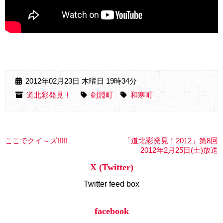
2012年02月23日 木曜日 19時34分
道北彩発見！
剣淵町
和寒町
ここでクイ～ズ!!!!!
「道北彩発見！2012」第8回
2012年2月25日(土)放送
X (Twitter)
Twitter feed box
facebook