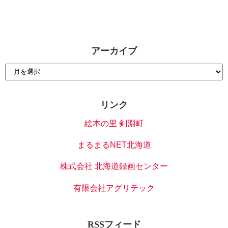
アーカイブ
リンク
絵本の里 剣淵町
まるまるNET北海道
株式会社 北海道録画センター
有限会社アグリテック
RSSフィード