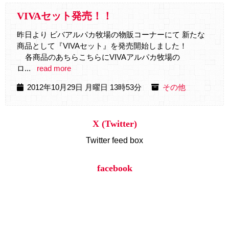
VIVAセット発売！！
昨日より ビバアルパカ牧場の物販コーナーにて 新たな
商品として『VIVAセット』を発売開始しました！
各商品のあちらこちらにVIVAアルパカ牧場の
ロ...
read more
2012年10月29日 月曜日 13時53分
その他
X (Twitter)
Twitter feed box
facebook