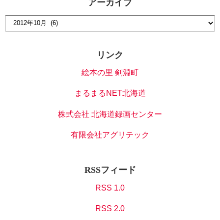
アーカイブ
リンク
絵本の里 剣淵町
まるまるNET北海道
株式会社 北海道録画センター
有限会社アグリテック
RSSフィード
RSS 1.0
RSS 2.0