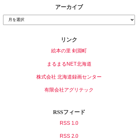
アーカイブ
リンク
絵本の里 剣淵町
まるまるNET北海道
株式会社 北海道録画センター
有限会社アグリテック
RSSフィード
RSS 1.0
RSS 2.0