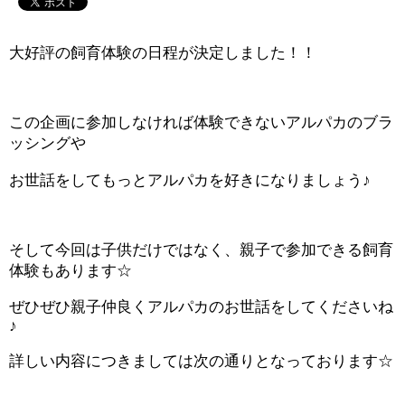
大好評の飼育体験の日程が決定しました！！
この企画に参加しなければ体験できないアルパカのブラ
ッシングや
お世話をしてもっとアルパカを好きになりましょう♪
そして今回は子供だけではなく、親子で参加できる飼育
体験もあります☆
ぜひぜひ親子仲良くアルパカのお世話をしてくださいね
♪
詳しい内容につきましては次の通りとなっております☆