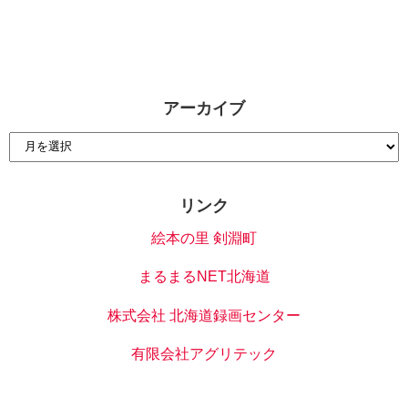
アーカイブ
リンク
絵本の里 剣淵町
まるまるNET北海道
株式会社 北海道録画センター
有限会社アグリテック