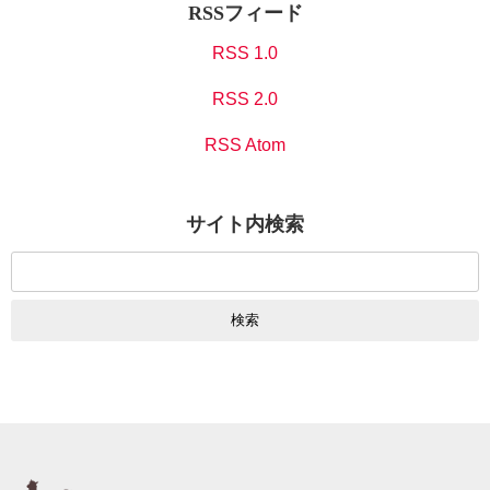
RSSフィード
RSS 1.0
RSS 2.0
RSS Atom
サイト内検索
検
索: