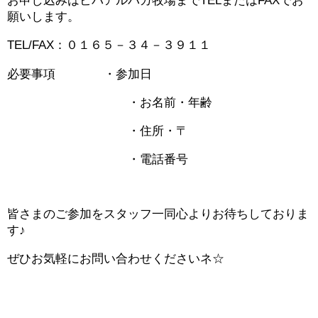
お申し込みはビバアルパカ牧場までTELまたはFAXでお
願いします。
TEL/FAX：０１６５－３４－３９１１
必要事項 ・参加日
・お名前・年齢
・住所・〒
・電話番号
皆さまのご参加をスタッフ一同心よりお待ちしておりま
す♪
ぜひお気軽にお問い合わせくださいネ☆