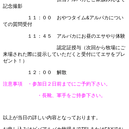
記念撮影
１１：００ おやつタイム&アルパカについ
ての質問受付
１１：４５ アルパカにお昼のエサやり体験
認定証授与（次回から牧場にご
来場された際に提示していただくと受付にてエサをプレ
ゼント！）
１２：００ 解散
注意事項 ・参加日２日前までにご予約下さい。
・長靴、軍手をご持参下さい。
以上が当日の詳しい内容となっております。