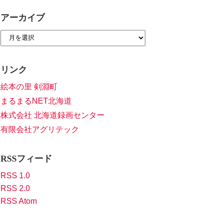
アーカイブ
リンク
絵本の里 剣淵町
まるまるNET北海道
株式会社 北海道録画センター
有限会社アグリテック
RSSフィード
RSS 1.0
RSS 2.0
RSS Atom