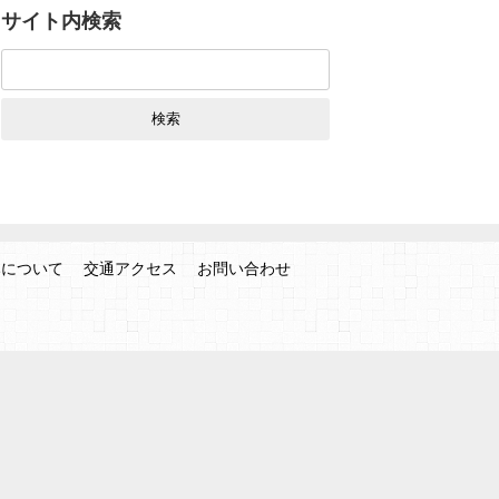
サイト内検索
検
索:
みについて
交通アクセス
お問い合わせ