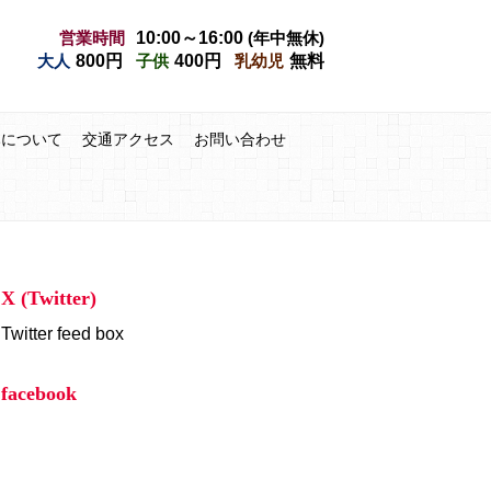
営業時間
10:00～16:00
(年中無休)
大人
800円
子供
400円
乳幼児
無料
みについて
交通アクセス
お問い合わせ
X (Twitter)
Twitter feed box
facebook