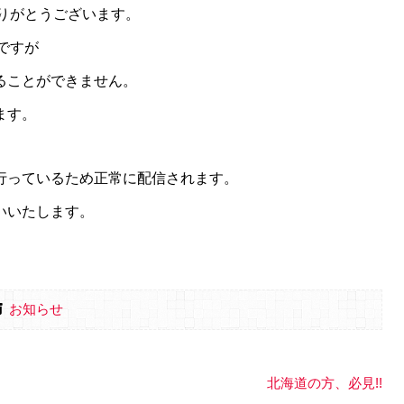
ありがとうございます。
ですが
ることができません。
ます。
行っているため正常に配信されます。
いいたします。
お知らせ
北海道の方、必見!!