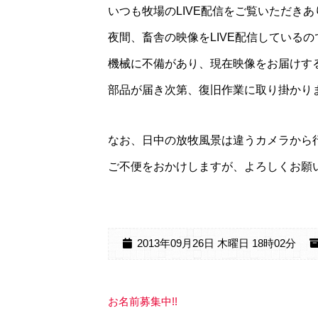
いつも牧場のLIVE配信をご覧いただき
夜間、畜舎の映像をLIVE配信しているの
機械に不備があり、現在映像をお届けす
部品が届き次第、復旧作業に取り掛かり
なお、日中の放牧風景は違うカメラから
ご不便をおかけしますが、よろしくお願
2013年09月26日 木曜日 18時02分
お名前募集中!!