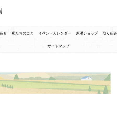
場
紹介
私たちのこと
イベントカレンダー
原毛ショップ
取り組
サイトマップ