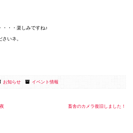
・・・・楽しみですね♪
ださいネ。
お知らせ
イベント情報
夜
畜舎のカメラ復旧しました！