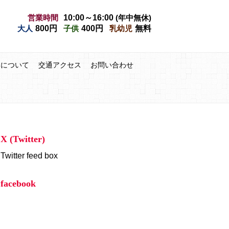
営業時間
10:00～16:00
(年中無休)
大人
800円
子供
400円
乳幼児
無料
みについて
交通アクセス
お問い合わせ
X (Twitter)
Twitter feed box
facebook