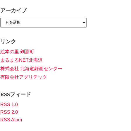
アーカイブ
リンク
絵本の里 剣淵町
まるまるNET北海道
株式会社 北海道録画センター
有限会社アグリテック
RSSフィード
RSS 1.0
RSS 2.0
RSS Atom