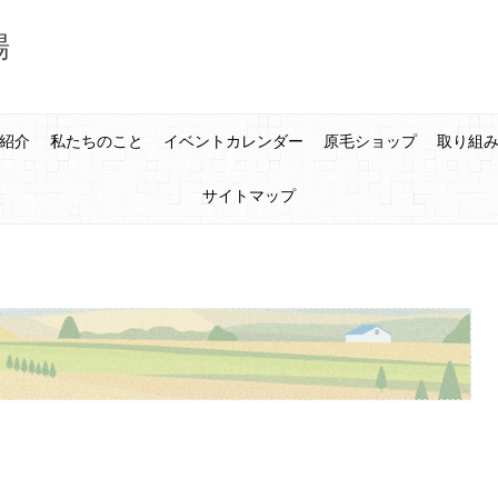
場
紹介
私たちのこと
イベントカレンダー
原毛ショップ
取り組
サイトマップ