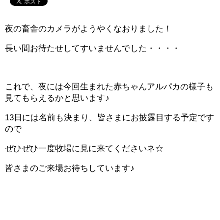
夜の畜舎のカメラがようやくなおりました！
長い間お待たせしてすいませんでした・・・・
これで、夜には今回生まれた赤ちゃんアルパカの様子も
見てもらえるかと思います♪
13日には名前も決まり、皆さまにお披露目する予定です
ので
ぜひぜひ一度牧場に見に来てくださいネ☆
皆さまのご来場お待ちしています♪