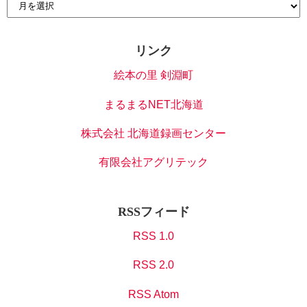
リンク
絵本の里 剣淵町
まるまるNET北海道
株式会社 北海道録画センター
有限会社アグリテック
RSSフィード
RSS 1.0
RSS 2.0
RSS Atom