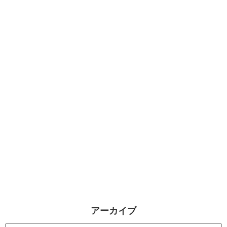
アーカイブ