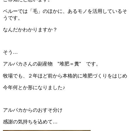
ペルーでは「毛」のほかに、あるモノを活用しているそ
うです。
なんだかわかりますか？
そう…
アルパカさんの副産物 ”堆肥＝糞” です。
牧場でも、２年ほど前から本格的に堆肥づくりをはじめ
今年何とか形になりました♪
アルパカからのおすそ分け
感謝の気持ちを込めて…