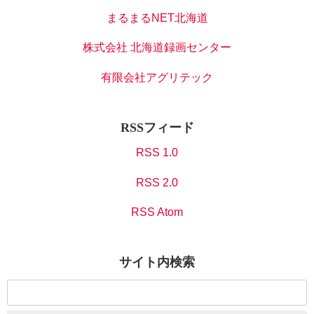
まるまるNET北海道
株式会社 北海道録画センター
有限会社アグリテック
RSSフィード
RSS 1.0
RSS 2.0
RSS Atom
サイト内検索
検
索: