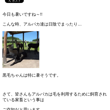
今日も暑いですね～!!
こんな時、アルパカ達は日陰でまったり…
黒毛ちゃんは特に暑そうです。
さて、皆さんもアルパカは毛を利用するために飼育され
ている家畜という事は
ご存知だと思います。