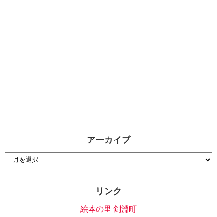
アーカイブ
リンク
絵本の里 剣淵町