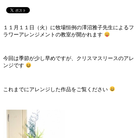
１１月１１日（火）に牧場恒例の澤沼雅子先生によるフ
ラワーアレンジメントの教室が開かれます
今回は季節が少し早めですが、クリスマスリースのアレ
ンジです
これまでにアレンジした作品をご覧ください