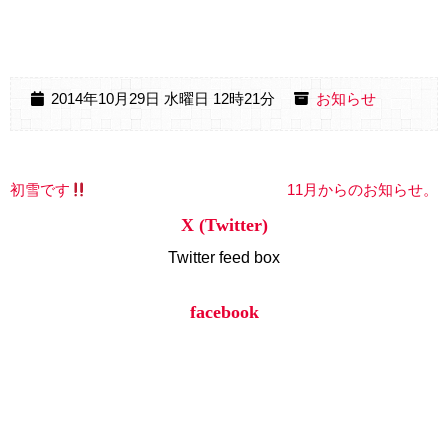
2014年10月29日 水曜日 12時21分
お知らせ
初雪です
11月からのお知らせ。
X (Twitter)
Twitter feed box
facebook