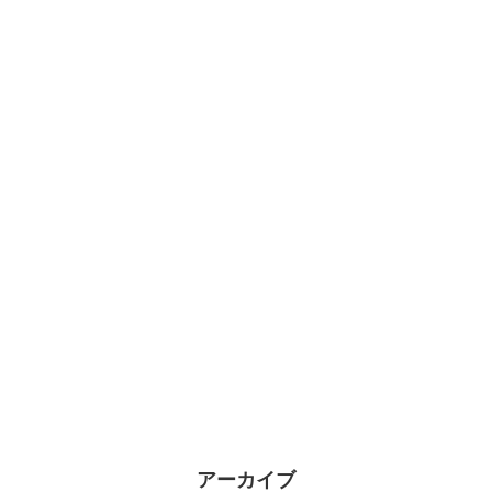
アーカイブ