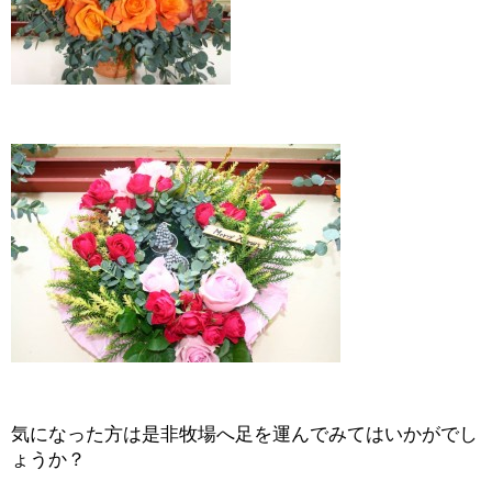
気になった方は是非牧場へ足を運んでみてはいかがでし
ょうか？