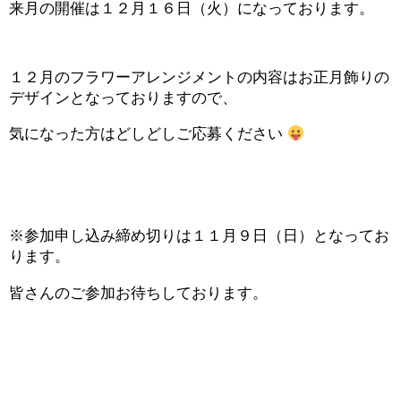
来月の開催は１２月１６日（火）になっております。
１２月のフラワーアレンジメントの内容はお正月飾りの
デザインとなっておりますので、
気になった方はどしどしご応募ください
※参加申し込み締め切りは１１月９日（日）となってお
ります。
皆さんのご参加お待ちしております。