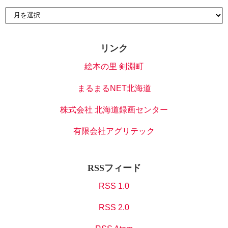
リンク
絵本の里 剣淵町
まるまるNET北海道
株式会社 北海道録画センター
有限会社アグリテック
RSSフィード
RSS 1.0
RSS 2.0