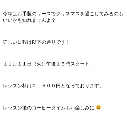
今年はお手製のリースでクリスマスを過ごしてみるのも
いいかも知れませんよ？
詳しい日程は以下の通りです！
１１月１１日（火）午後１３時スタート。
レッスン料は２，５００円となっております。
レッスン後のコーヒータイムもお楽しみに