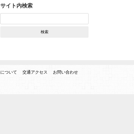
サイト内検索
検
索:
みについて
交通アクセス
お問い合わせ