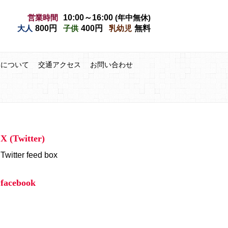
営業時間
10:00～16:00
(年中無休)
大人
800円
子供
400円
乳幼児
無料
みについて
交通アクセス
お問い合わせ
X (Twitter)
Twitter feed box
facebook