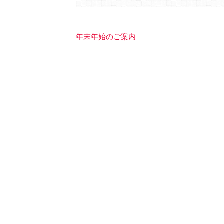
年末年始のご案内