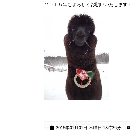
２０１５年もよろしくお願いいたします♪
2015年01月01日 木曜日 13時26分