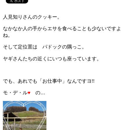
人見知りさんのクッキー。
なかなか人の手からエサを食べることも少ないですよ
ね。
そして定位置は パドックの隅っこ。
ヤギさんたちの近くにいつも座っています。
でも、あれでも「お仕事中」なんですヨ!!
モ・デ・ル
♥
の…