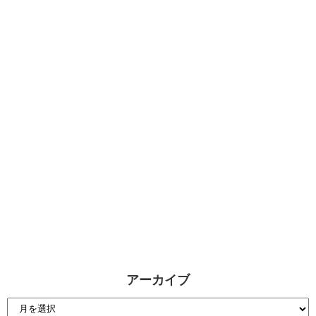
アーカイブ