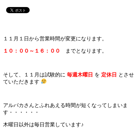
１１月１日から営業時間が変更になります。
１０：００～１６：００
までとなります。
そして、１１月は試験的に
毎週木曜日
を
定休日
とさせ
ていただきます
アルパカさんとふれあえる時間が短くなってしまいま
す・・・・・・
木曜日以外は毎日営業しています♪