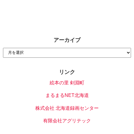
アーカイブ
リンク
絵本の里 剣淵町
まるまるNET北海道
株式会社 北海道録画センター
有限会社アグリテック