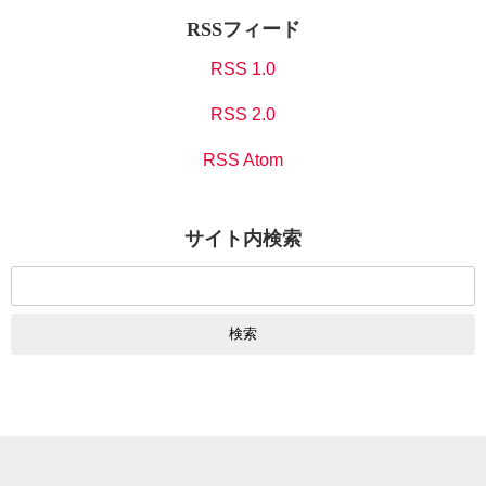
RSSフィード
RSS 1.0
RSS 2.0
RSS Atom
サイト内検索
検
索: