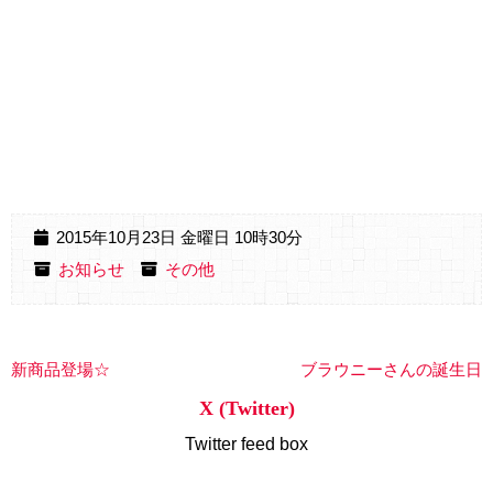
2015年10月23日 金曜日 10時30分
お知らせ
その他
新商品登場☆
ブラウニーさんの誕生日
X (Twitter)
Twitter feed box