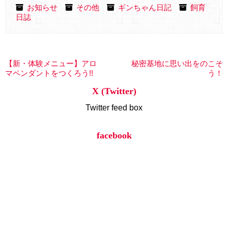
お知らせ
その他
ギンちゃん日記
飼育
日誌
【新・体験メニュー】アロ
秘密基地に思い出をのこそ
マペンダントをつくろう!!
う！
X (Twitter)
Twitter feed box
facebook