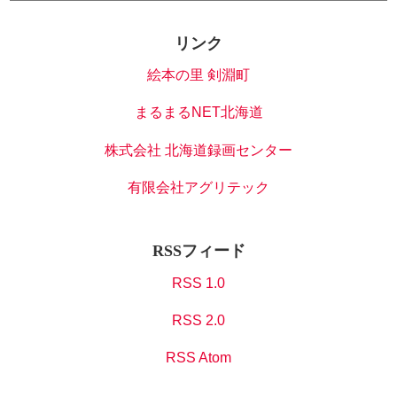
リンク
絵本の里 剣淵町
まるまるNET北海道
株式会社 北海道録画センター
有限会社アグリテック
RSSフィード
RSS 1.0
RSS 2.0
RSS Atom