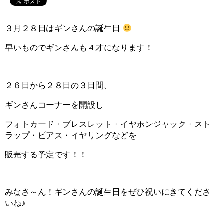
３月２８日はギンさんの誕生日
早いものでギンさんも４才になります！
２６日から２８日の３日間、
ギンさんコーナーを開設し
フォトカード・ブレスレット・イヤホンジャック・スト
ラップ・ピアス・イヤリングなどを
販売する予定です！！
みなさ～ん！ギンさんの誕生日をぜひ祝いにきてくださ
いね♪