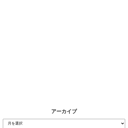
アーカイブ