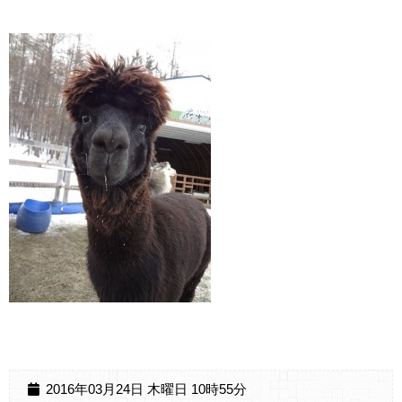
2016年03月24日 木曜日 10時55分