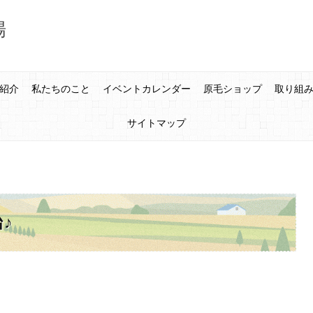
場
紹介
私たちのこと
イベントカレンダー
原毛ショップ
取り組
サイトマップ
♪