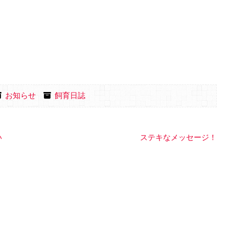
お知らせ
飼育日誌
い
ステキなメッセージ！