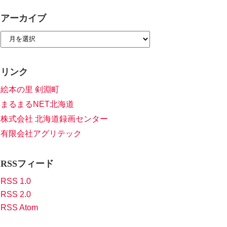
アーカイブ
リンク
絵本の里 剣淵町
まるまるNET北海道
株式会社 北海道録画センター
有限会社アグリテック
RSSフィード
RSS 1.0
RSS 2.0
RSS Atom