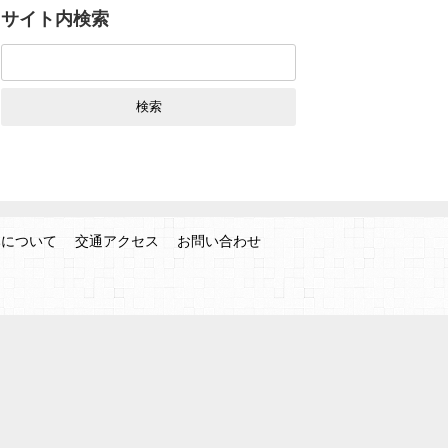
サイト内検索
検
索:
みについて
交通アクセス
お問い合わせ