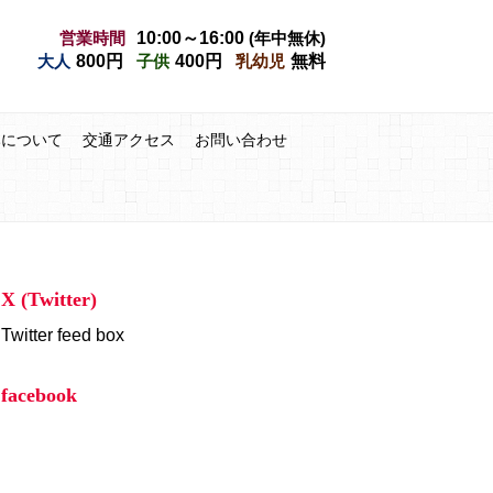
営業時間
10:00～16:00
(年中無休)
大人
800円
子供
400円
乳幼児
無料
みについて
交通アクセス
お問い合わせ
X (Twitter)
Twitter feed box
facebook