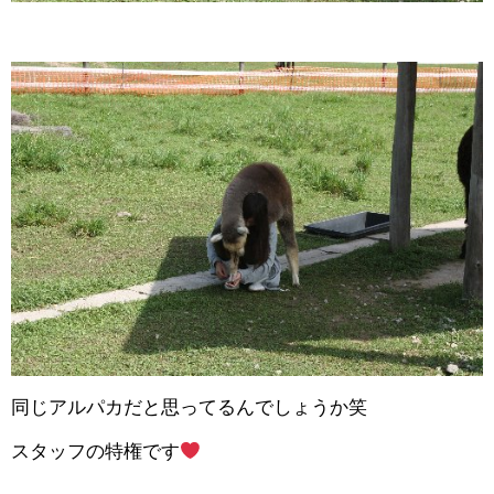
同じアルパカだと思ってるんでしょうか笑
スタッフの特権です