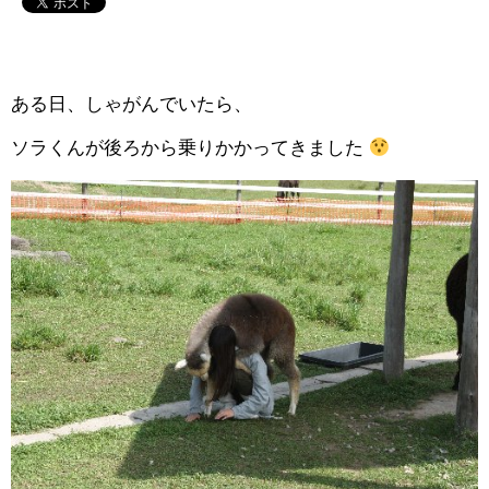
ある日、しゃがんでいたら、
ソラくんが後ろから乗りかかってきました