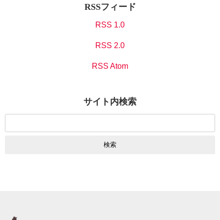
RSSフィード
RSS 1.0
RSS 2.0
RSS Atom
サイト内検索
検
索: