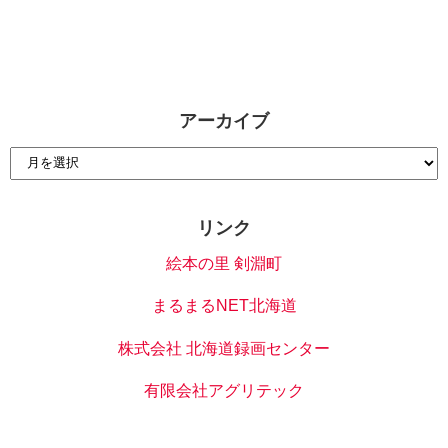
アーカイブ
リンク
絵本の里 剣淵町
まるまるNET北海道
株式会社 北海道録画センター
有限会社アグリテック