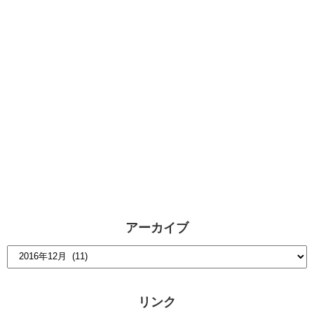
アーカイブ
リンク