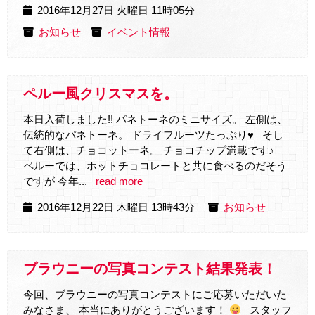
2016年12月27日 火曜日 11時05分
お知らせ
イベント情報
ペルー風クリスマスを。
本日入荷しました!! パネトーネのミニサイズ。 左側は、
伝統的なパネトーネ。 ドライフルーツたっぷり♥ そし
て右側は、チョコットーネ。 チョコチップ満載です♪
ペルーでは、ホットチョコレートと共に食べるのだそう
ですが 今年...
read more
2016年12月22日 木曜日 13時43分
お知らせ
ブラウニーの写真コンテスト結果発表！
今回、ブラウニーの写真コンテストにご応募いただいた
みなさま、 本当にありがとうございます！
スタッフ