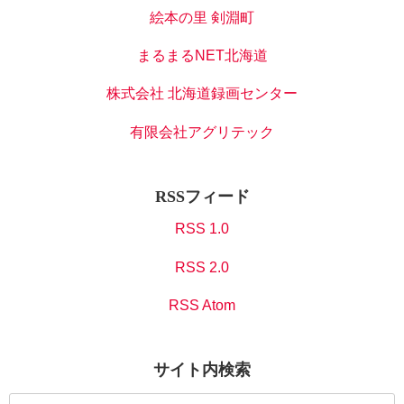
絵本の里 剣淵町
まるまるNET北海道
株式会社 北海道録画センター
有限会社アグリテック
RSSフィード
RSS 1.0
RSS 2.0
RSS Atom
サイト内検索
検