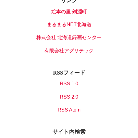
リンク
絵本の里 剣淵町
まるまるNET北海道
株式会社 北海道録画センター
有限会社アグリテック
RSSフィード
RSS 1.0
RSS 2.0
RSS Atom
サイト内検索