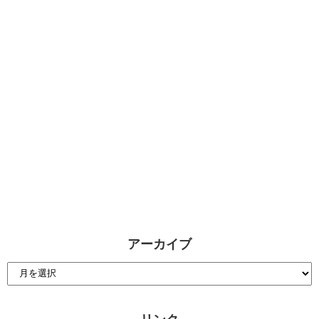
アーカイブ