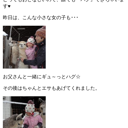
す♥
昨日は、こんな小さな女の子も･･･
お父さんと一緒にギュ～っとハグ☆
その後はちゃんとエサもあげてくれました。