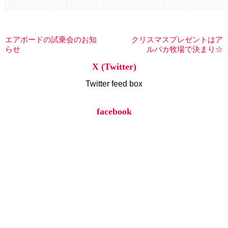
エアボードの試乗会のお知
クリスマスプレゼントはア
らせ
ルパカ牧場で決まり☆
X (Twitter)
Twitter feed box
facebook