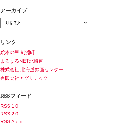
アーカイブ
リンク
絵本の里 剣淵町
まるまるNET北海道
株式会社 北海道録画センター
有限会社アグリテック
RSSフィード
RSS 1.0
RSS 2.0
RSS Atom