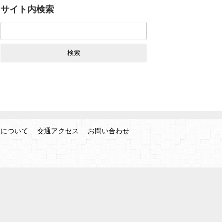
サイト内検索
検
索:
みについて
交通アクセス
お問い合わせ