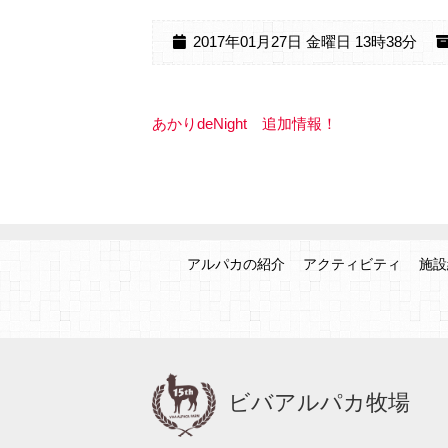
2017年01月27日 金曜日 13時38分
あかりdeNight 追加情報！
アルパカの紹介
アクティビティ
施設
ビバアルパカ牧場