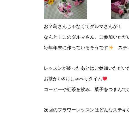
お？鳥さんじゃなくてダルマさんが！
なんと！このダルマさん、ご参加いただ
毎年年末に作っているそうです
ステ
レッスンが終ったあとはご参加いただい
お茶かい&おしゃべりタイム
コーヒーや紅茶を飲み、菓子をつまんで
次回のフラワーレッスンはどんなステキ