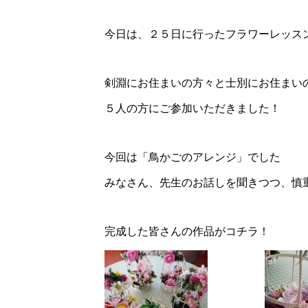
今日は、２５日に行ったフラワーレッス
剣淵にお住まいの方々と士別にお住まい
５人の方にご参加いただきました！
今回は「鳥かごのアレンジ」でした
みなさん、先生のお話しを聞きつつ、慎
完成した皆さんの作品がコチラ！