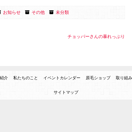
お知らせ
その他
未分類
チョッパーさんの暴れっぷり
紹介
私たちのこと
イベントカレンダー
原毛ショップ
取り組
サイトマップ