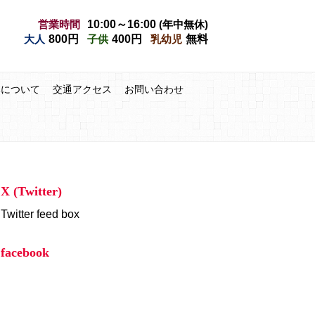
営業時間
10:00～16:00
(年中無休)
大人
800円
子供
400円
乳幼児
無料
みについて
交通アクセス
お問い合わせ
X (Twitter)
Twitter feed box
facebook