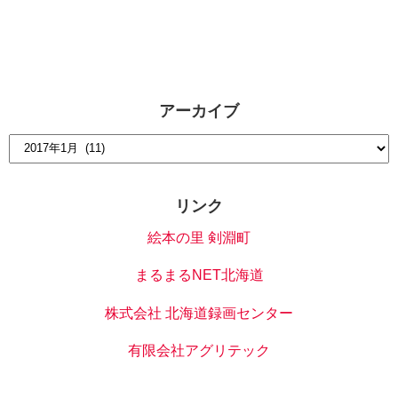
アーカイブ
リンク
絵本の里 剣淵町
まるまるNET北海道
株式会社 北海道録画センター
有限会社アグリテック