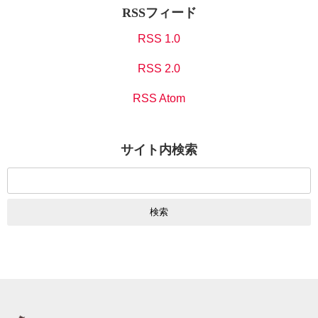
RSSフィード
RSS 1.0
RSS 2.0
RSS Atom
サイト内検索
検
索: