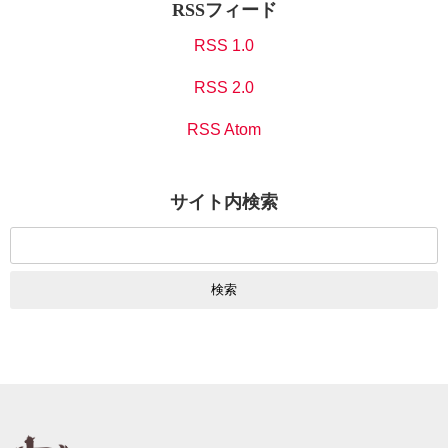
RSSフィード
RSS 1.0
RSS 2.0
RSS Atom
サイト内検索
検
索: