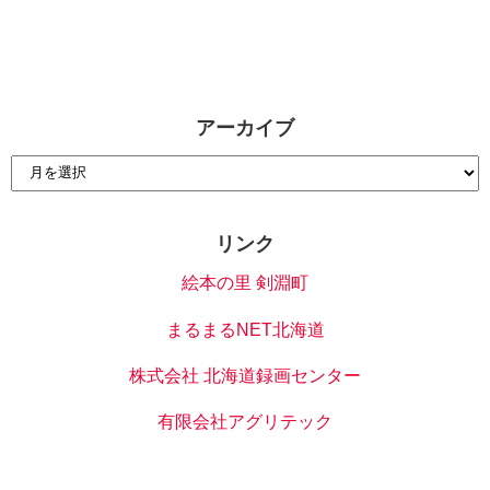
アーカイブ
リンク
絵本の里 剣淵町
まるまるNET北海道
株式会社 北海道録画センター
有限会社アグリテック