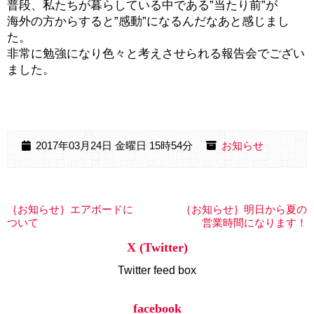
普段、私たちが暮らしている中である”当たり前”が
海外の方からすると”感動”になるんだなあと感じまし
た。
‍非常に勉強になり色々と考えさせられる報告会でござい
ました。
2017年03月24日 金曜日 15時54分
お知らせ
｛お知らせ｝エアボードに
｛お知らせ｝明日から夏の
ついて
営業時間になります！
X (Twitter)
Twitter feed box
facebook