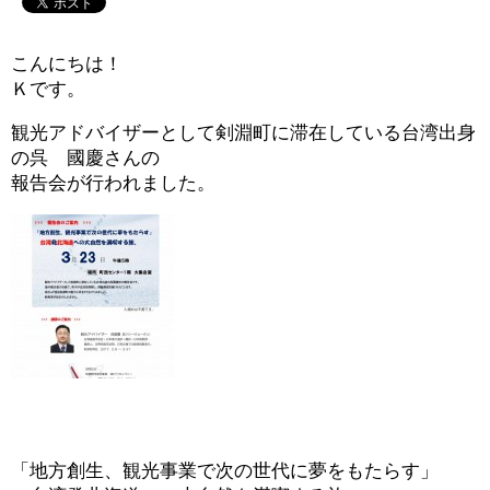
こんにちは！
Ｋです。
観光アドバイザーとして剣淵町に滞在している台湾出身
の呉 國慶さんの
報告会が行われました。
「地方創生、観光事業で次の世代に夢をもたらす」