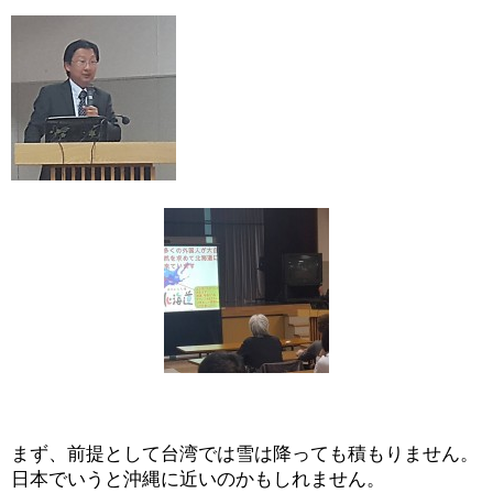
まず、前提として台湾では雪は降っても積もりません。
日本でいうと沖縄に近いのかもしれません。