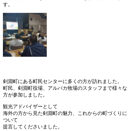
す。
剣淵町にある町民センターに多くの方が訪れました。
町民、剣淵町役場、アルパカ牧場のスタッフまで様々な
方が参加しました。
観光アドバイザーとして
海外の方から見た剣淵町の魅力、これからの町づくりに
ついて
提言してくださいました。