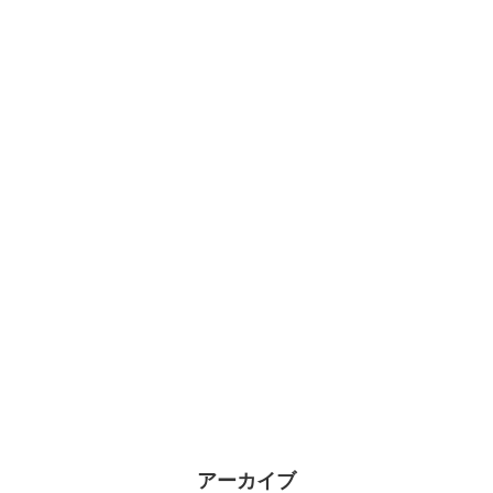
アーカイブ