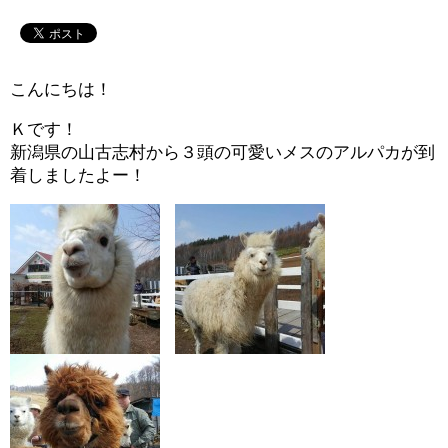
こんにちは！
Ｋです！
新潟県の山古志村から３頭の可愛いメスのアルパカが到
着しましたよー！