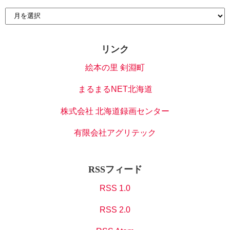
リンク
絵本の里 剣淵町
まるまるNET北海道
株式会社 北海道録画センター
有限会社アグリテック
RSSフィード
RSS 1.0
RSS 2.0