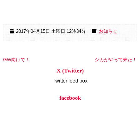
2017年04月15日 土曜日 12時34分
お知らせ
GW向けて！
シカがやって来た！
X (Twitter)
Twitter feed box
facebook