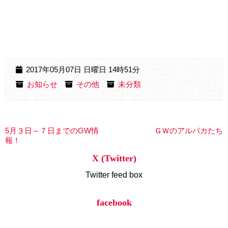
2017年05月07日 日曜日 14時51分
お知らせ
その他
未分類
5月３日～７日までのGW情
ＧＷのアルパカたち
報！
X (Twitter)
Twitter feed box
facebook