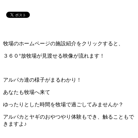
牧場のホームページの施設紹介をクリックすると、
３６０°放牧場が見渡せる映像が流れます！
アルパカ達の様子がまるわかり！
あなたも牧場へ来て
ゆったりとした時間を牧場で過ごしてみませんか？
アルパカとヤギのおやつやり体験もでき、触ることもで
きますよ♪