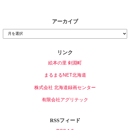
アーカイブ
リンク
絵本の里 剣淵町
まるまるNET北海道
株式会社 北海道録画センター
有限会社アグリテック
RSSフィード