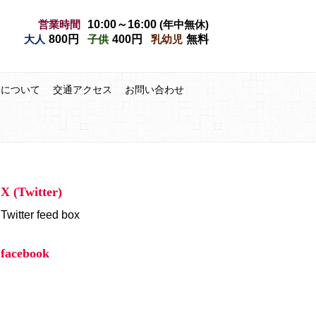
営業時間
10:00～16:00
(年中無休)
大人
800円
子供
400円
乳幼児
無料
みについて
交通アクセス
お問い合わせ
X (Twitter)
Twitter feed box
facebook