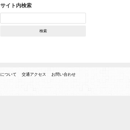
サイト内検索
検
索:
みについて
交通アクセス
お問い合わせ