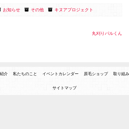
お知らせ
その他
キヌアプロジェクト
丸刈りパルくん
紹介
私たちのこと
イベントカレンダー
原毛ショップ
取り組
サイトマップ