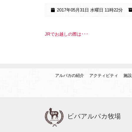
2017年05月31日 水曜日 11時22分
JRでお越しの際は･･･
アルパカの紹介
アクティビティ
施設
ビバアルパカ牧場