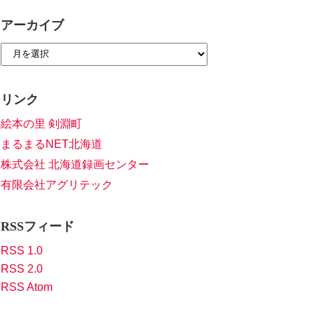
アーカイブ
リンク
絵本の里 剣淵町
まるまるNET北海道
株式会社 北海道録画センター
有限会社アグリテック
RSSフィード
RSS 1.0
RSS 2.0
RSS Atom