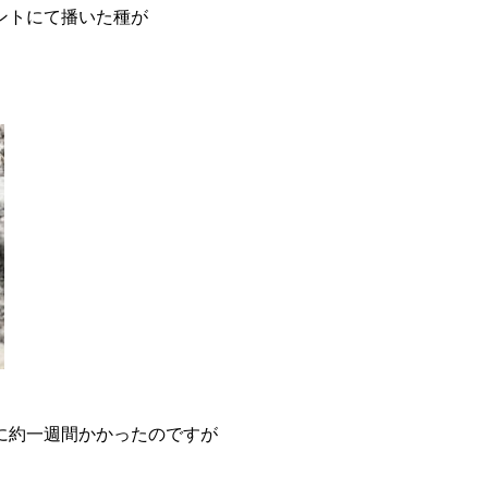
ントにて播いた種が
に約一週間かかったのですが