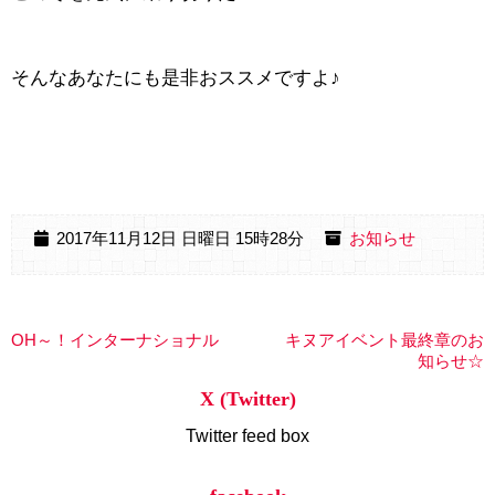
そんなあなたにも是非おススメですよ♪
2017年11月12日 日曜日 15時28分
お知らせ
OH～！インターナショナル
キヌアイベント最終章のお
知らせ☆
X (Twitter)
Twitter feed box