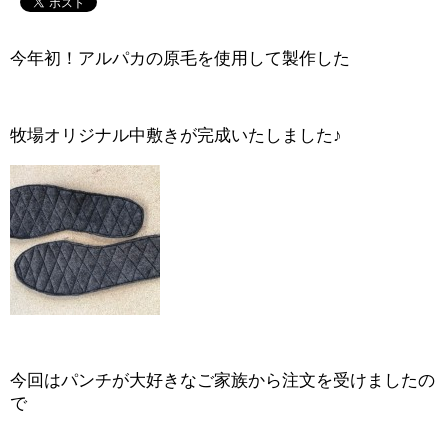
今年初！アルパカの原毛を使用して製作した
牧場オリジナル中敷きが完成いたしました♪
今回はパンチが大好きなご家族から注文を受けましたの
で