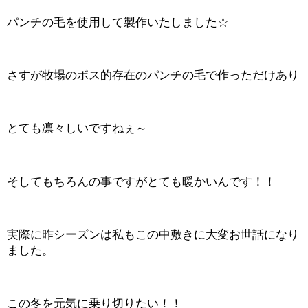
パンチの毛を使用して製作いたしました☆
さすが牧場のボス的存在のパンチの毛で作っただけあり
とても凛々しいですねぇ～
そしてもちろんの事ですがとても暖かいんです！！
実際に昨シーズンは私もこの中敷きに大変お世話になり
ました。
この冬を元気に乗り切りたい！！