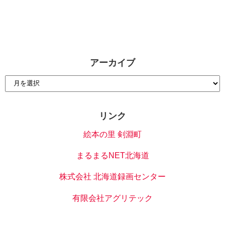
アーカイブ
リンク
絵本の里 剣淵町
まるまるNET北海道
株式会社 北海道録画センター
有限会社アグリテック