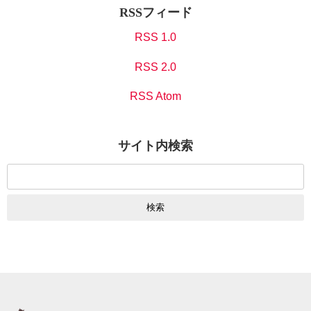
RSSフィード
RSS 1.0
RSS 2.0
RSS Atom
サイト内検索
検
索: