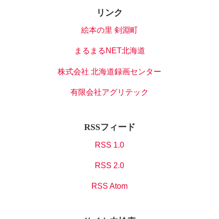
リンク
絵本の里 剣淵町
まるまるNET北海道
株式会社 北海道録画センター
有限会社アグリテック
RSSフィード
RSS 1.0
RSS 2.0
RSS Atom