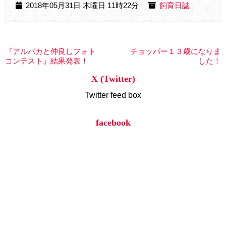
2018年05月31日 木曜日 11時22分
飼育日誌
『アルパカと仲良しフォト
チョッパー１３歳になりま
コンテスト』結果発表！
した！
X (Twitter)
Twitter feed box
facebook