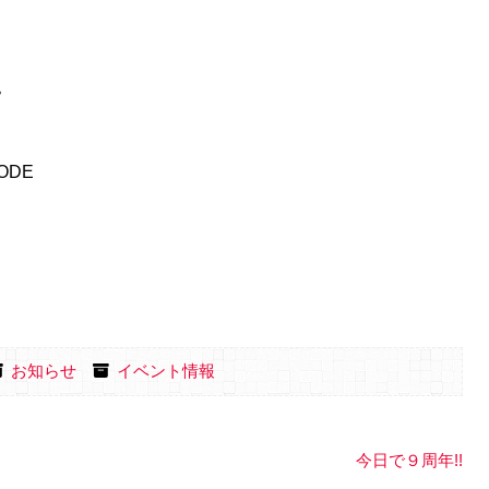
♥
ODE
お知らせ
イベント情報
今日で９周年!!