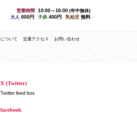
営業時間
10:00～16:00
(年中無休)
大人
800円
子供
400円
乳幼児
無料
みについて
交通アクセス
お問い合わせ
X (Twitter)
Twitter feed box
facebook