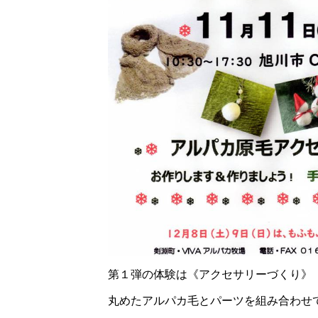
第１弾の体験は《アクセサリーづくり》
丸めたアルパカ毛とパーツを組み合わせ