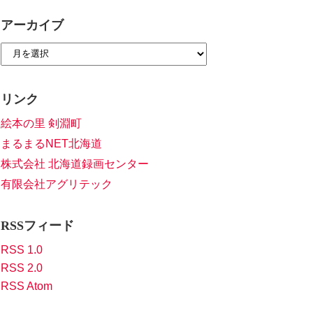
アーカイブ
リンク
絵本の里 剣淵町
まるまるNET北海道
株式会社 北海道録画センター
有限会社アグリテック
RSSフィード
RSS 1.0
RSS 2.0
RSS Atom