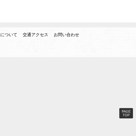
みについて
交通アクセス
お問い合わせ
PAGE
TOP