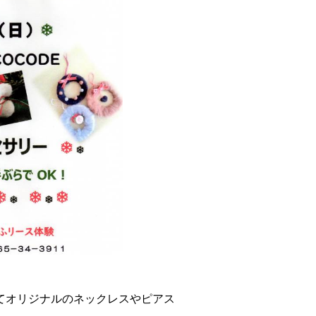
てオリジナルのネックレスやピアス