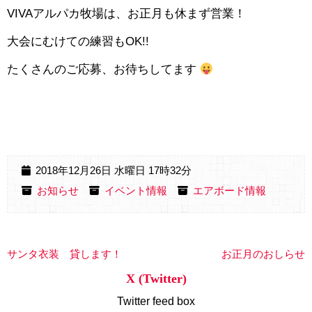
VIVAアルパカ牧場は、お正月も休まず営業！
大会にむけての練習もOK!!
たくさんのご応募、お待ちしてます
2018年12月26日 水曜日 17時32分
お知らせ
イベント情報
エアボード情報
サンタ衣装 貸します！
お正月のおしらせ
X (Twitter)
Twitter feed box