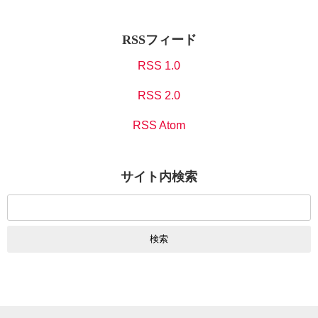
RSSフィード
RSS 1.0
RSS 2.0
RSS Atom
サイト内検索
検
索: