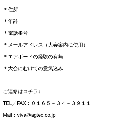
＊住所
＊年齢
＊電話番号
＊メールアドレス（大会案内に使用）
＊エアボードの経験の有無
＊大会にむけての意気込み
ご連絡はコチラ↓
TEL／FAX：０１６５－３４－３９１１
Mail：viva@agtec.co.jp