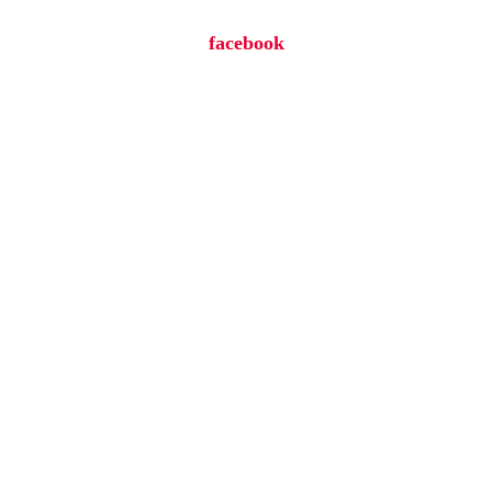
facebook