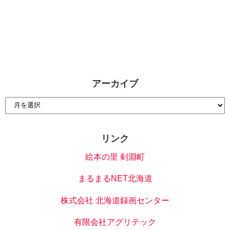
アーカイブ
リンク
絵本の里 剣淵町
まるまるNET北海道
株式会社 北海道録画センター
有限会社アグリテック