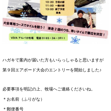
ハガキで案内が届いた方もいらっしゃると思いますが
第９回エアボード大会のエントリーを開始しました♪
必要事項を明記の上、牧場へご連絡くださいね。
＊お名前（ふりがな）
＊郵便番号