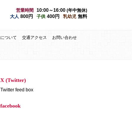
営業時間
10:00～16:00
(年中無休)
大人
800円
子供
400円
乳幼児
無料
みについて
交通アクセス
お問い合わせ
X (Twitter)
Twitter feed box
facebook