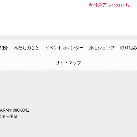
今日のアルパカたち
紹介
私たちのこと
イベントカレンダー
原毛ショップ
取り組
サイトマップ
ARM
〒098-0341
スキー場跡