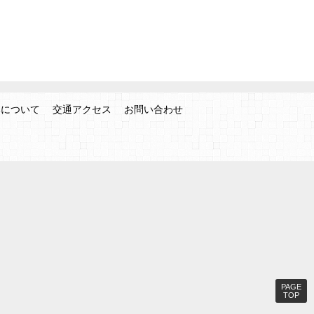
みについて
交通アクセス
お問い合わせ
PAGE
TOP