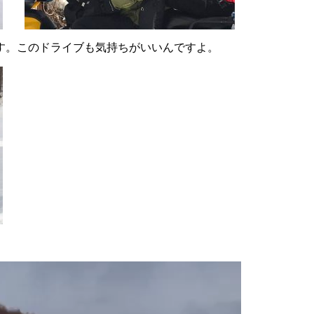
す。このドライブも気持ちがいいんですよ。