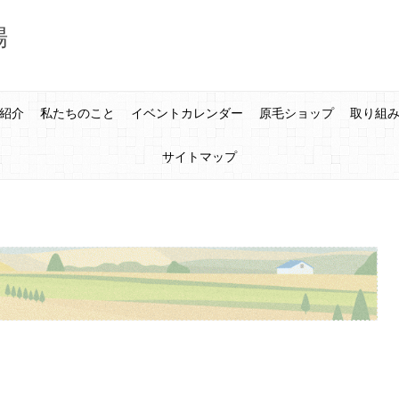
場
紹介
私たちのこと
イベントカレンダー
原毛ショップ
取り組
サイトマップ