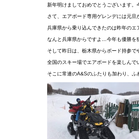
新年明けましておめでとうございます。
さて、エアボード専用ゲレンデには元旦
兵庫県から乗り込んできたのは昨年のエ
なんと兵庫県からですよ…今年も優勝を
そして昨日は、栃木県からボード持参で
全国のスキー場でエアボードを楽しんで
そこに常連のA&Sのふたりも加わり、ふ