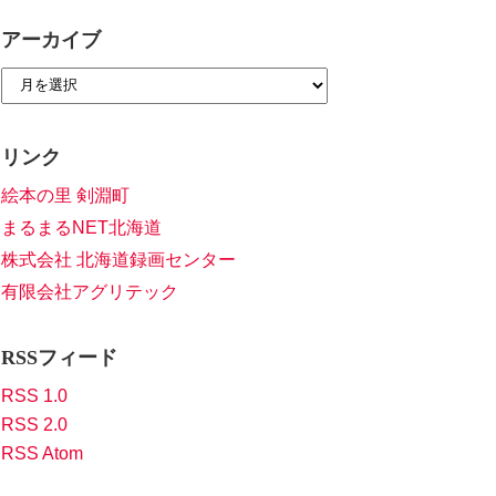
アーカイブ
リンク
絵本の里 剣淵町
まるまるNET北海道
株式会社 北海道録画センター
有限会社アグリテック
RSSフィード
RSS 1.0
RSS 2.0
RSS Atom