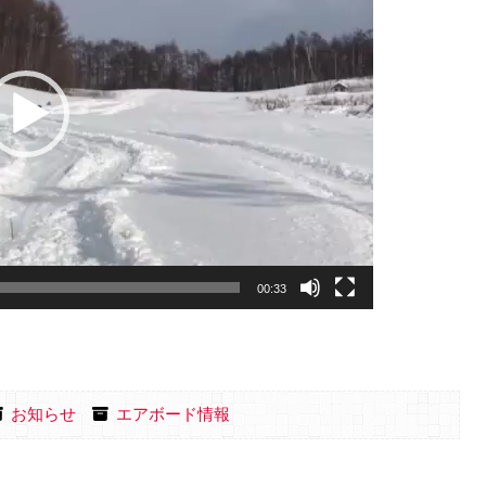
00:33
お知らせ
エアボード情報