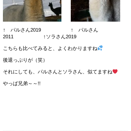
↑ パルさん2019 ↑ パルさん
2011 ↑ソラさん2019
こちらも比べてみると、よくわかりますね
後退っぷりが（笑）
それにしても、パルさんとソラさん、似てますね
やっぱ兄弟～～!!