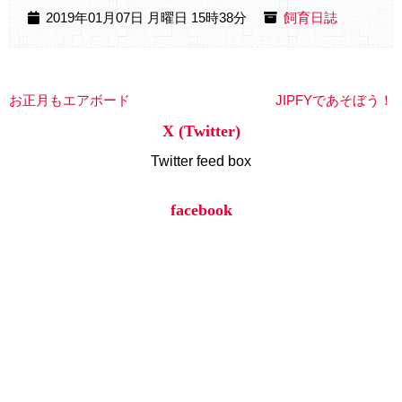
2019年01月07日 月曜日 15時38分
飼育日誌
お正月もエアボード
JIPFYであそぼう！
X (Twitter)
Twitter feed box
facebook