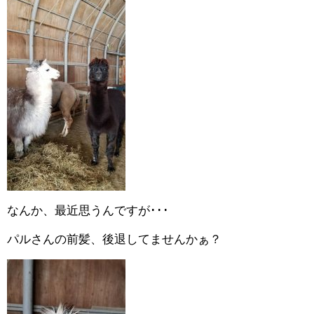
なんか、最近思うんですが･･･
パルさんの前髪、後退してませんかぁ？