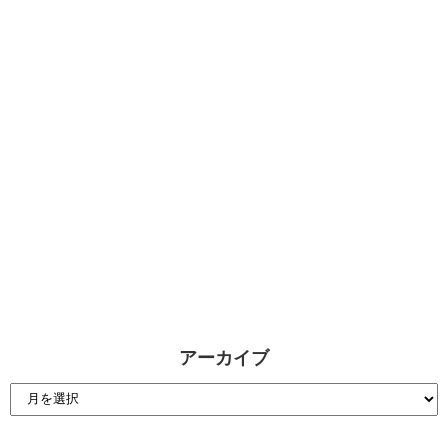
アーカイブ