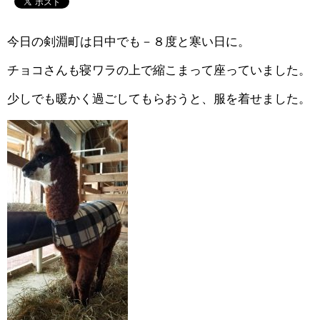
今日の剣淵町は日中でも－８度と寒い日に。
チョコさんも寝ワラの上で縮こまって座っていました。
少しでも暖かく過ごしてもらおうと、服を着せました。