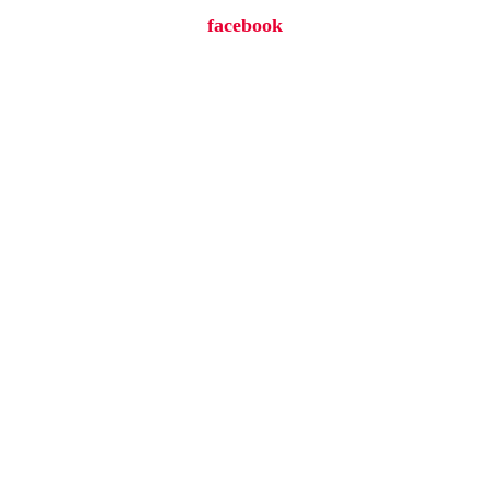
facebook