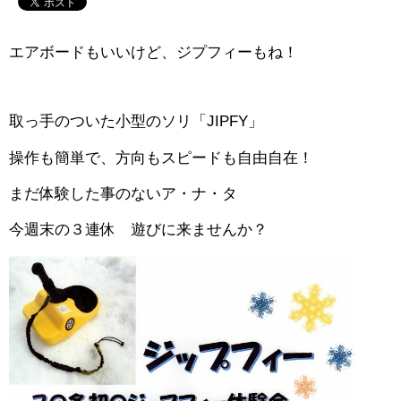
エアボードもいいけど、ジプフィーもね！
取っ手のついた小型のソリ「JIPFY」
操作も簡単で、方向もスピードも自由自在！
まだ体験した事のないア・ナ・タ
今週末の３連休 遊びに来ませんか？