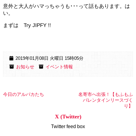
意外と大人がハマっちゃうも･･･って話もあります。は
い。
まずは Try JIPFY !!
2019年01月08日 火曜日 15時05分
お知らせ
イベント情報
今日のアルパカたち
名寄市へ出張！【もふもふ
バレンタインリースづく
り】
X (Twitter)
Twitter feed box