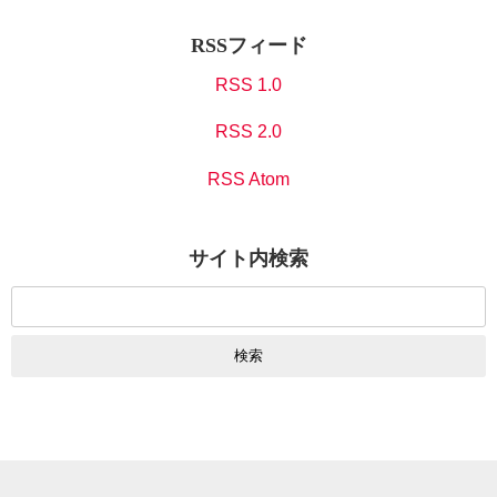
RSSフィード
RSS 1.0
RSS 2.0
RSS Atom
サイト内検索
検
索: