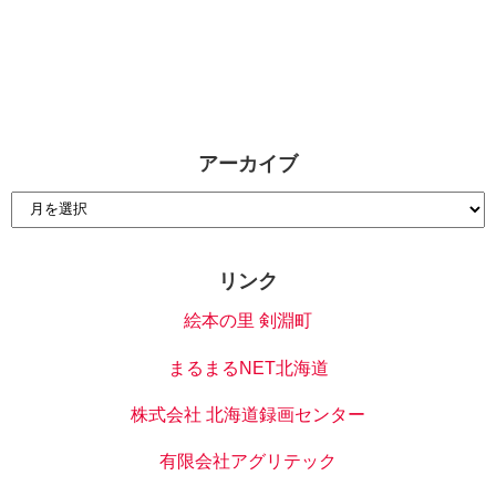
アーカイブ
リンク
絵本の里 剣淵町
まるまるNET北海道
株式会社 北海道録画センター
有限会社アグリテック