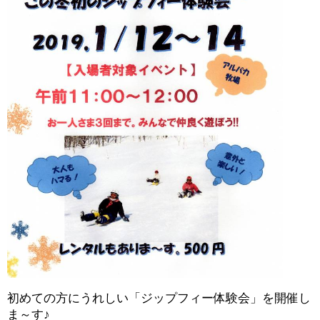
初めての方にうれしい「ジップフィー体験会」を開催し
ま～す♪