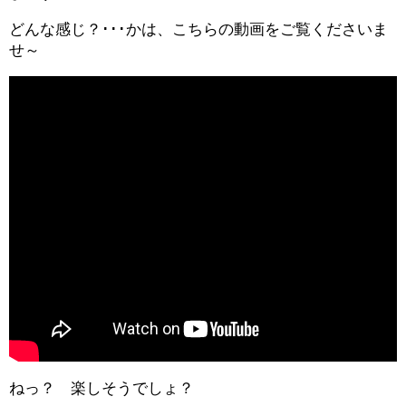
どんな感じ？･･･かは、こちらの動画をご覧くださいま
せ～
ねっ？ 楽しそうでしょ？