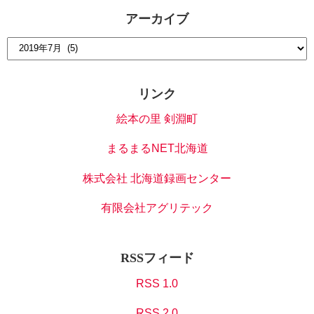
アーカイブ
リンク
絵本の里 剣淵町
まるまるNET北海道
株式会社 北海道録画センター
有限会社アグリテック
RSSフィード
RSS 1.0
RSS 2.0