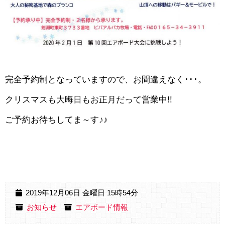
完全予約制となっていますので、お間違えなく･･･。
クリスマスも大晦日もお正月だって営業中!!
ご予約お待ちしてま～す♪♪
2019年12月06日 金曜日 15時54分
お知らせ
エアボード情報