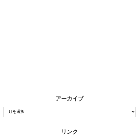
アーカイブ
リンク