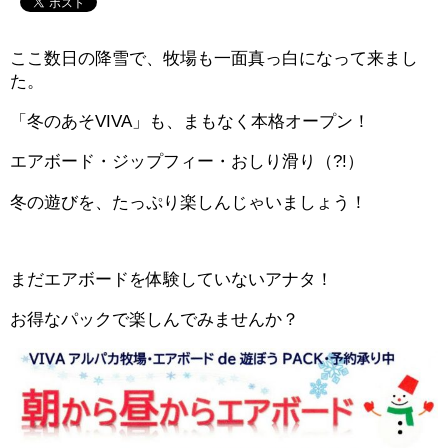
ここ数日の降雪で、牧場も一面真っ白になって来まし
た。
「冬のあそVIVA」も、まもなく本格オープン！
エアボード・ジップフィー・おしり滑り（?!）
冬の遊びを、たっぷり楽しんじゃいましょう！
まだエアボードを体験していないアナタ！
お得なパックで楽しんでみませんか？