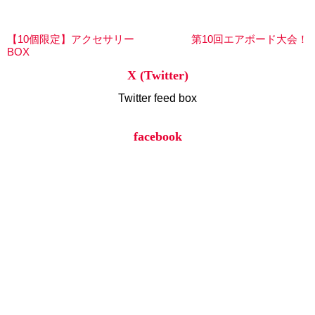
【10個限定】アクセサリー
第10回エアボード大会！
BOX
X (Twitter)
Twitter feed box
facebook