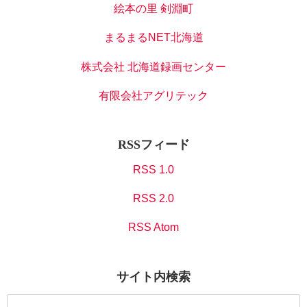
絵本の里 剣淵町
まるまるNET北海道
株式会社 北海道録画センター
有限会社アグリテック
RSSフィード
RSS 1.0
RSS 2.0
RSS Atom
サイト内検索
検