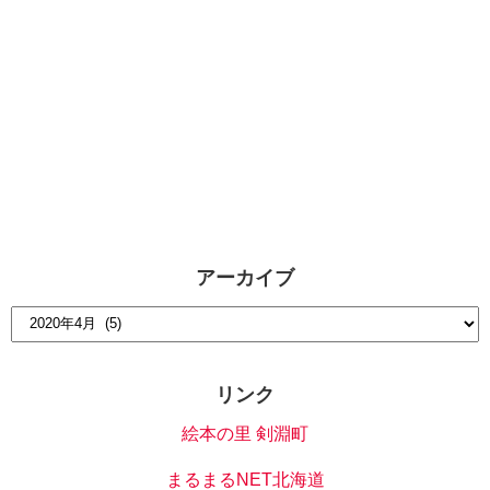
アーカイブ
リンク
絵本の里 剣淵町
まるまるNET北海道