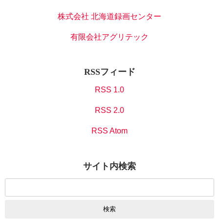
株式会社 北海道録画センター
有限会社アグリテック
RSSフィード
RSS 1.0
RSS 2.0
RSS Atom
サイト内検索
検
索: