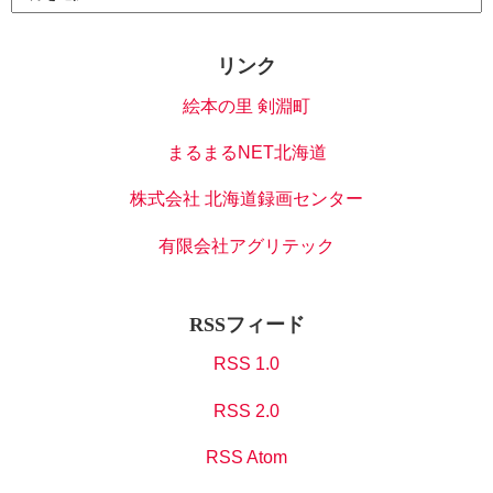
リンク
絵本の里 剣淵町
まるまるNET北海道
株式会社 北海道録画センター
有限会社アグリテック
RSSフィード
RSS 1.0
RSS 2.0
RSS Atom