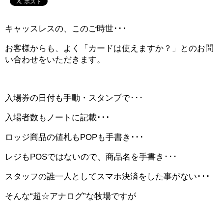
キャッスレスの、このご時世･･･
お客様からも、よく「カードは使えますか？」とのお問
い合わせをいただきます。
入場券の日付も手動・スタンプで･･･
入場者数もノートに記載･･･
ロッジ商品の値札もPOPも手書き･･･
レジもPOSではないので、商品名を手書き･･･
スタッフの誰一人としてスマホ決済をした事がない･･･
そんな“超☆アナログ”な牧場ですが