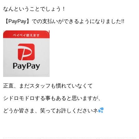
なんということでしょう！
【PayPay】での支払いができるようになりました!!
正直、まだスタッフも慣れていなくて
シドロモドロする事もあると思いますが、
どうか皆さま、笑ってお許しくださいネ