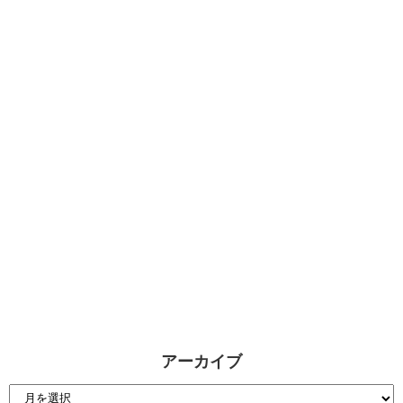
アーカイブ