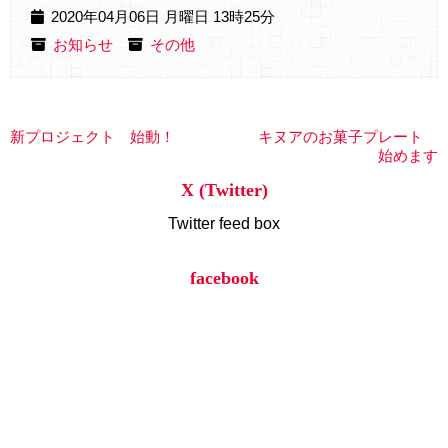
2020年04月06日 月曜日 13時25分
お知らせ
その他
新プロジェクト 始動！
キヌアのお菓子プレート
始めます
X (Twitter)
Twitter feed box
facebook