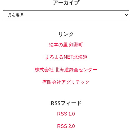
アーカイブ
リンク
絵本の里 剣淵町
まるまるNET北海道
株式会社 北海道録画センター
有限会社アグリテック
RSSフィード
RSS 1.0
RSS 2.0