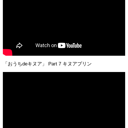
「おうちdeキヌア」 Part 7 キヌアプリン