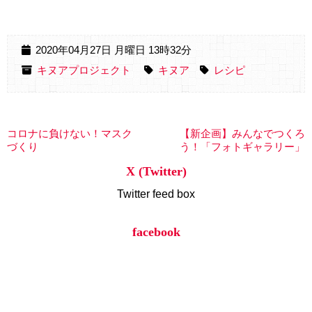
2020年04月27日 月曜日 13時32分
キヌアプロジェクト
キヌア
レシピ
コロナに負けない！マスク
【新企画】みんなでつくろ
づくり
う！「フォトギャラリー」
X (Twitter)
Twitter feed box
facebook