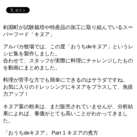
剣淵町が試験栽培や特産品の加工に取り組んでいるスー
パーフード「キヌア」
アルパカ牧場では、この度「おうちdeキヌア」というレ
シピ集を製作しました。
合わせて、スタッフが実際に料理にチャレンジしたもの
を動画にまとめました。
料理が苦手な方でも簡単にできるのはサラダですね。
お気に入りのドレッシングにキヌアをプラスして、免疫
力アップ！
キヌア葉の粉末は、まだ販売されていませんが、分析結
果によれば、養価がとても高いことがわかってきまし
た。
「おうちdeキヌア」 Part 1 キヌアの煮方