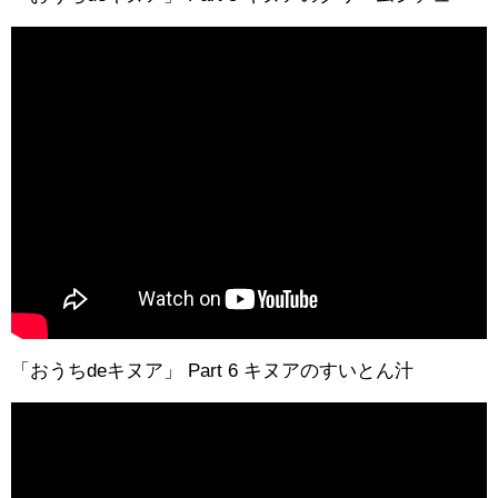
「おうちdeキヌア」 Part 6 キヌアのすいとん汁