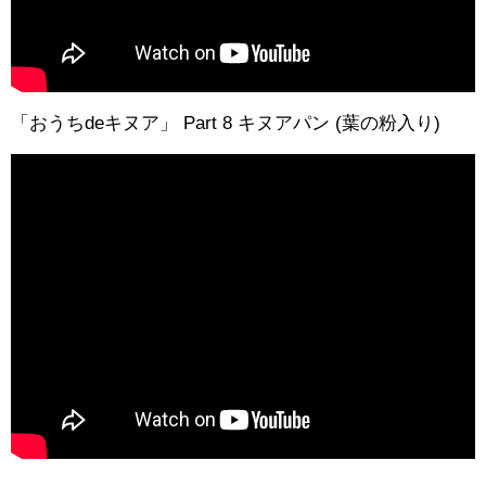
「おうちdeキヌア」 Part 8 キヌアパン (葉の粉入り)