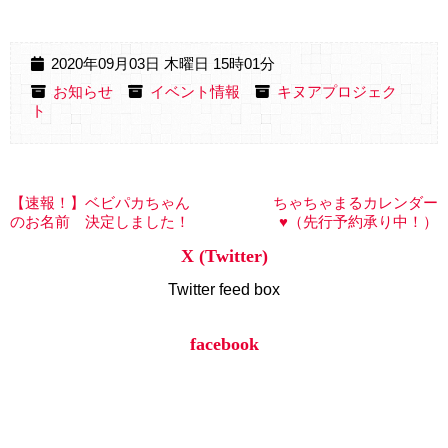
2020年09月03日 木曜日 15時01分
お知らせ
イベント情報
キヌアプロジェク
ト
【速報！】ベビパカちゃん
ちゃちゃまるカレンダー
のお名前 決定しました！
♥（先行予約承り中！）
X (Twitter)
Twitter feed box
facebook