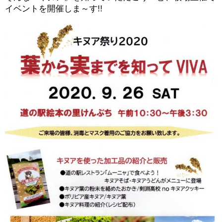
イベントを開催しま～す!!