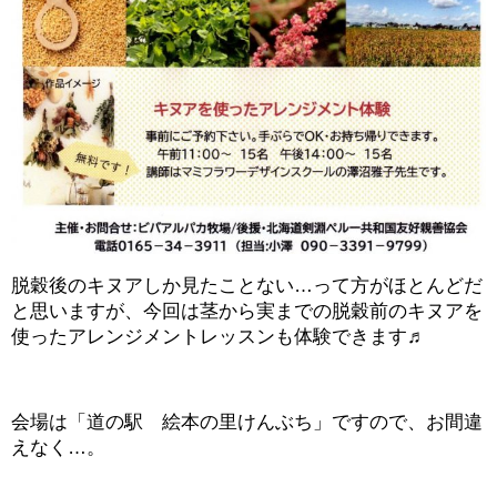
脱穀後のキヌアしか見たことない…って方がほとんどだ
と思いますが、今回は茎から実までの脱穀前のキヌアを
使ったアレンジメントレッスンも体験できます♬
会場は「道の駅 絵本の里けんぶち」ですので、お間違
えなく…。