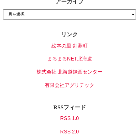
アーカイブ
リンク
絵本の里 剣淵町
まるまるNET北海道
株式会社 北海道録画センター
有限会社アグリテック
RSSフィード
RSS 1.0
RSS 2.0