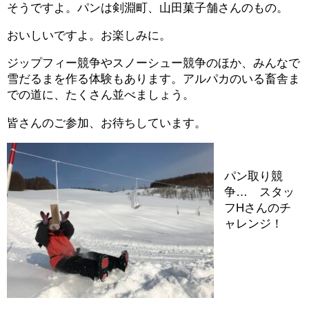
そうですよ。パンは剣淵町、山田菓子舗さんのもの。
おいしいですよ。お楽しみに。
ジップフィー競争やスノーシュー競争のほか、みんなで
雪だるまを作る体験もあります。アルパカのいる畜舎ま
での道に、たくさん並べましょう。
皆さんのご参加、お待ちしています。
パン取り競
争… スタッ
フHさんのチ
ャレンジ！