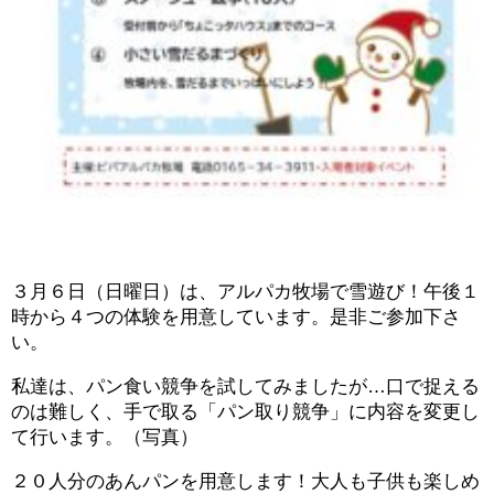
３月６日（日曜日）は、アルパカ牧場で雪遊び！午後１
時から４つの体験を用意しています。是非ご参加下さ
い。
私達は、パン食い競争を試してみましたが…口で捉える
のは難しく、手で取る「パン取り競争」に内容を変更し
て行います。（写真）
２０人分のあんパンを用意します！大人も子供も楽しめ