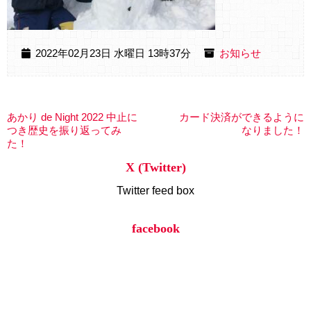
2022年02月23日 水曜日 13時37分
お知らせ
あかり de Night 2022 中止に
カード決済ができるように
つき歴史を振り返ってみ
なりました！
た！
X (Twitter)
Twitter feed box
facebook