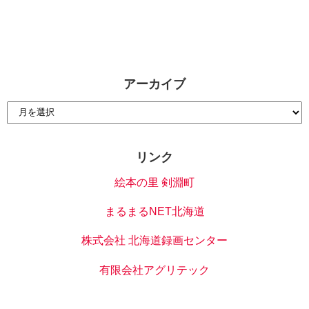
アーカイブ
リンク
絵本の里 剣淵町
まるまるNET北海道
株式会社 北海道録画センター
有限会社アグリテック