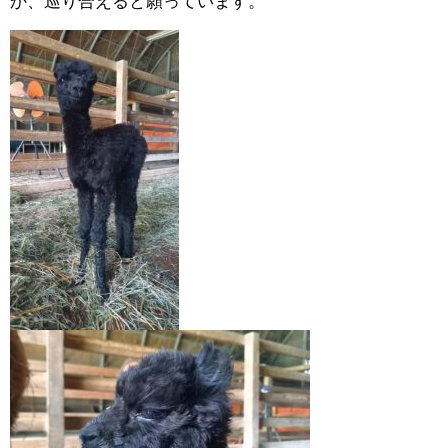
か、巡り合えると願っています。