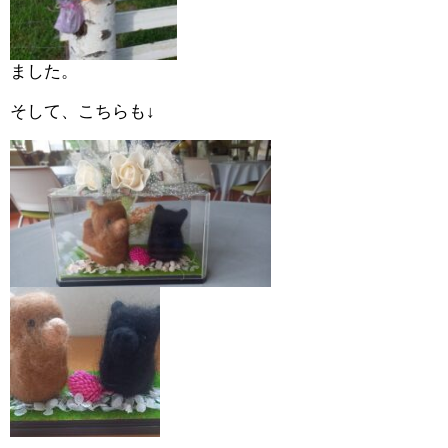
ました。
そして、こちらも↓