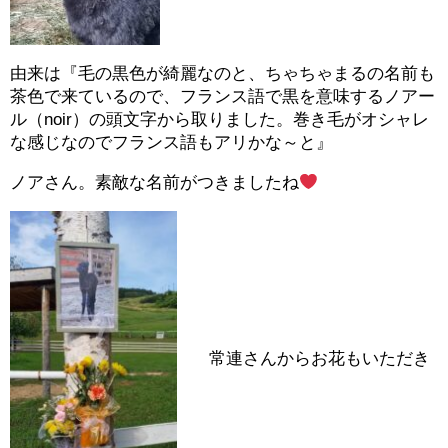
由来は『毛の黒色が綺麗なのと、ちゃちゃまるの名前も
茶色で来ているので、フランス語で黒を意味するノアー
ル（noir）の頭文字から取りました。巻き毛がオシャレ
な感じなのでフランス語もアリかな～と』
ノアさん。素敵な名前がつきましたね
常連さんからお花もいただき