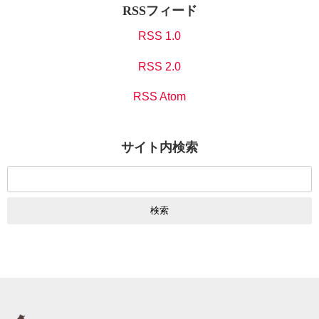
RSSフィード
RSS 1.0
RSS 2.0
RSS Atom
サイト内検索
検
索: