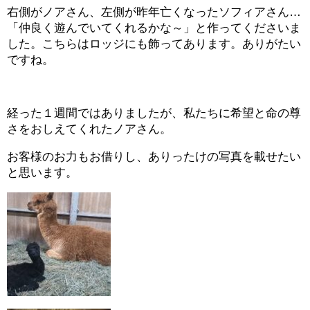
右側がノアさん、左側が昨年亡くなったソフィアさん…
「仲良く遊んでいてくれるかな～」と作ってくださいま
した。こちらはロッジにも飾ってあります。ありがたい
ですね。
経った１週間ではありましたが、私たちに希望と命の尊
さをおしえてくれたノアさん。
お客様のお力もお借りし、ありったけの写真を載せたい
と思います。