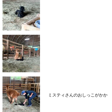
ミスティさんのおしっこがかか