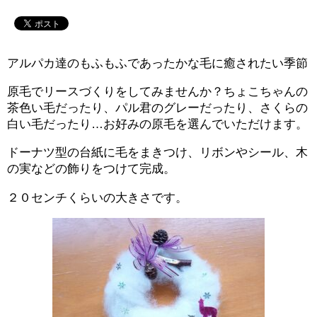
アルパカ達のもふもふであったかな毛に癒されたい季節
原毛でリースづくりをしてみませんか？ちょこちゃんの
茶色い毛だったり、パル君のグレーだったり、さくらの
白い毛だったり…お好みの原毛を選んでいただけます。
ドーナツ型の台紙に毛をまきつけ、リボンやシール、木
の実などの飾りをつけて完成。
２０センチくらいの大きさです。