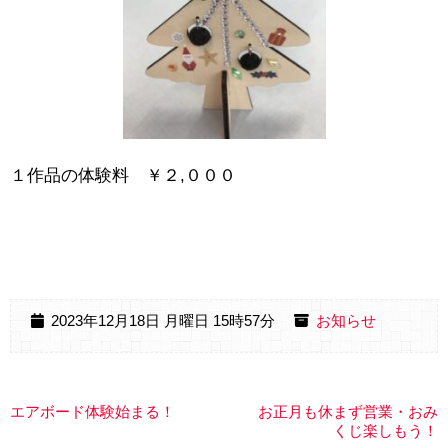
１作品の体験料 ￥２,０００
2023年12月18日 月曜日 15時57分
お知らせ
エアボード体験始まる！
お正月も休まず営業・おみ
くじ楽しもう！