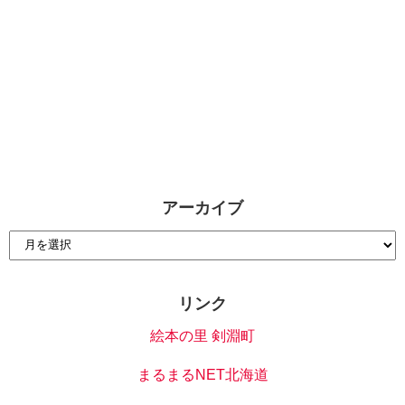
アーカイブ
リンク
絵本の里 剣淵町
まるまるNET北海道