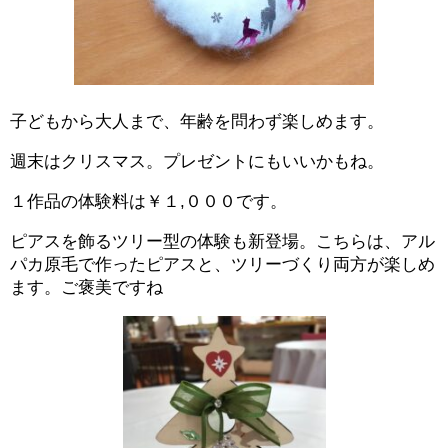
子どもから大人まで、年齢を問わず楽しめます。
週末はクリスマス。プレゼントにもいいかもね。
１作品の体験料は￥１,０００です。
ピアスを飾るツリー型の体験も新登場。こちらは、アル
パカ原毛で作ったピアスと、ツリーづくり両方が楽しめ
ます。ご褒美ですね