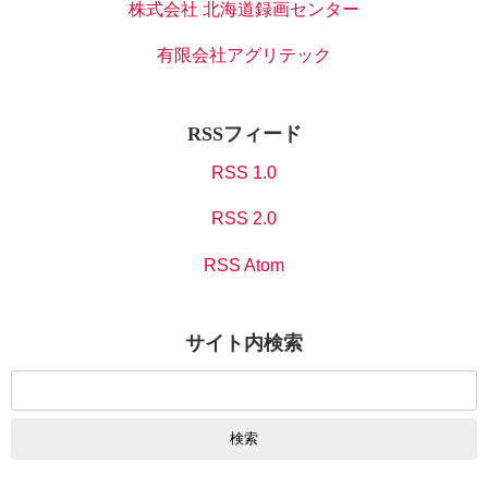
株式会社 北海道録画センター
有限会社アグリテック
RSSフィード
RSS 1.0
RSS 2.0
RSS Atom
サイト内検索
検
索: