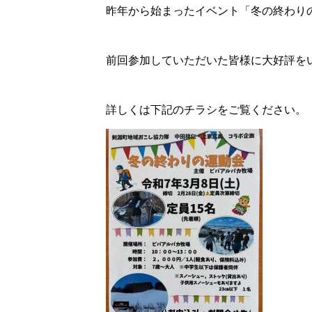
昨年から始まったイベント「冬の終わり
前回参加していただいた皆様に大好評を
詳しくは下記のチラシをご覧ください。