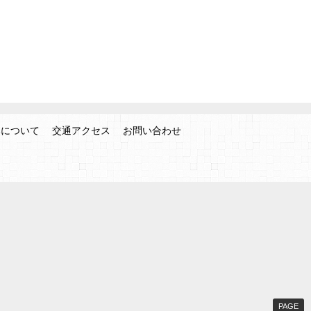
みについて
交通アクセス
お問い合わせ
PAGE