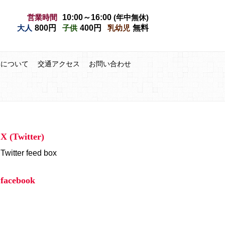
営業時間
10:00～16:00
(年中無休)
大人
800円
子供
400円
乳幼児
無料
みについて
交通アクセス
お問い合わせ
X (Twitter)
Twitter feed box
facebook