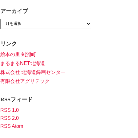
アーカイブ
リンク
絵本の里 剣淵町
まるまるNET北海道
株式会社 北海道録画センター
有限会社アグリテック
RSSフィード
RSS 1.0
RSS 2.0
RSS Atom