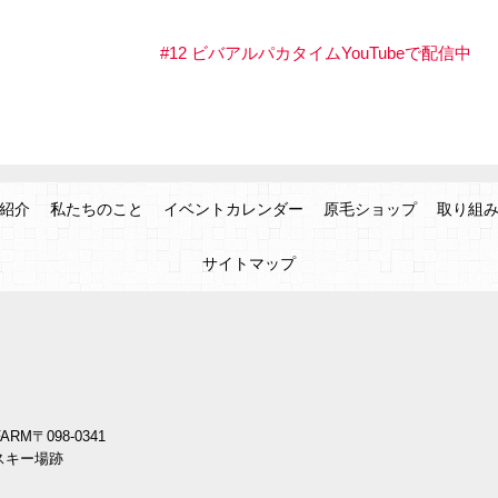
#12 ビバアルパカタイムYouTubeで配信中
紹介
私たちのこと
イベントカレンダー
原毛ショップ
取り組
サイトマップ
ARM
〒098-0341
スキー場跡