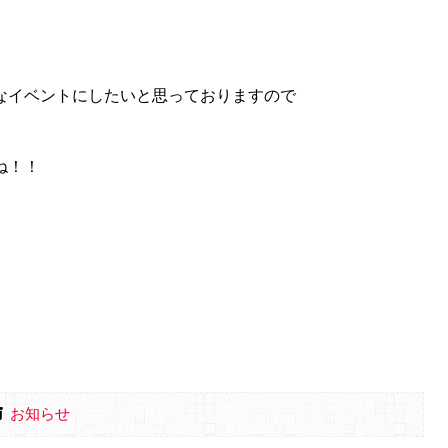
なイベントにしたいと思っておりますので
ね！！
お知らせ