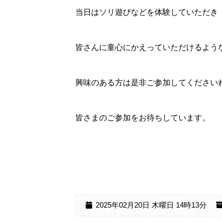
当日はソリ遊びなどを体験していただき
皆さんに童心にかえっていただけるよう
興味のある方は是非ご参加してください
皆さまのご参加をお待ちしています。
2025年02月20日 木曜日 14時13分